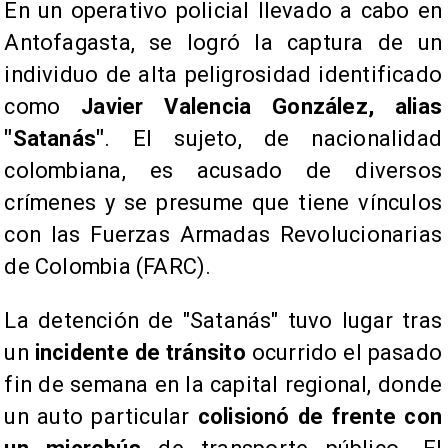
En un operativo policial llevado a cabo en
Antofagasta, se logró la captura de un
individuo de alta peligrosidad identificado
como
Javier Valencia González, alias
"Satanás"
. El sujeto, de nacionalidad
colombiana, es acusado de diversos
crímenes y se presume que tiene vínculos
con las Fuerzas Armadas Revolucionarias
de Colombia (FARC).
La detención de "Satanás" tuvo lugar tras
un
incidente de tránsito
ocurrido el pasado
fin de semana en la capital regional, donde
un auto particular
colisionó de frente con