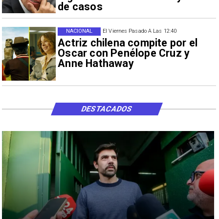
de casos
NACIONAL
El Viernes Pasado A Las 12:40
Actriz chilena compite por el
Oscar con Penélope Cruz y
Anne Hathaway
DESTACADOS