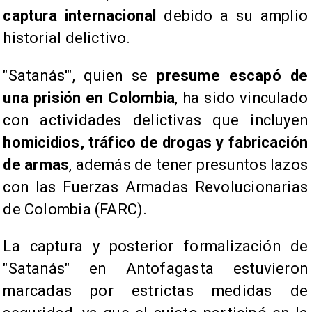
captura internacional
debido a su amplio
historial delictivo.
"Satanás'", quien se
presume escapó de
una prisión en Colombia
, ha sido vinculado
con actividades delictivas que incluyen
homicidios, tráfico de drogas y fabricación
de armas
, además de tener presuntos lazos
con las Fuerzas Armadas Revolucionarias
de Colombia (FARC).
La captura y posterior formalización de
"Satanás" en Antofagasta estuvieron
marcadas por estrictas medidas de