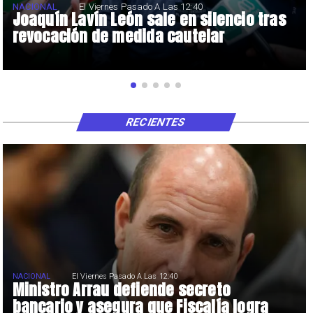
NACIONAL
El Viernes Pasado A Las 12:40
Joaquín Lavín León sale en silencio tras
revocación de medida cautelar
RECIENTES
NACIONAL
El Viernes Pasado A Las 12:40
Ministro Arrau defiende secreto
bancario y asegura que Fiscalía logra