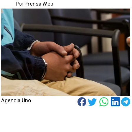
Por
Prensa Web
Agencia Uno