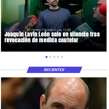
NACIONAL
El Viernes Pasado A Las 12:40
Joaquín Lavín León sale en silencio tras
revocación de medida cautelar
RECIENTES