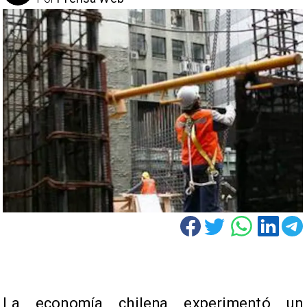
La economía chilena experimentó un