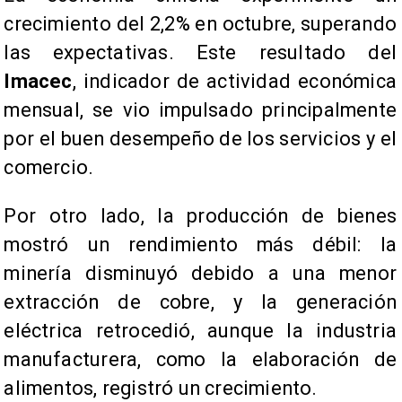
crecimiento del 2,2% en octubre, superando
las expectativas. Este resultado del
Imacec
, indicador de actividad económica
mensual, se vio impulsado principalmente
por el buen desempeño de los servicios y el
comercio.
Por otro lado, la producción de bienes
mostró un rendimiento más débil: la
minería disminuyó debido a una menor
extracción de cobre, y la generación
eléctrica retrocedió, aunque la industria
manufacturera, como la elaboración de
alimentos, registró un crecimiento.