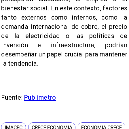
bienestar social. En este contexto, factores
tanto externos como internos, como la
demanda internacional de cobre, el precio
de la electricidad o las políticas de
inversión e infraestructura, podrían
desempeñar un papel crucial para mantener
la tendencia.
Fuente:
Publimetro
IMACEC
CRECE ECONOMÍA
ECONOMÍA CRECE