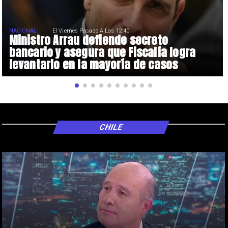
NACIONAL
El Viernes Pasado A Las 12:40
Ministro Arrau defiende secreto
bancario y asegura que Fiscalía logra
levantarlo en la mayoría de casos
CHILE