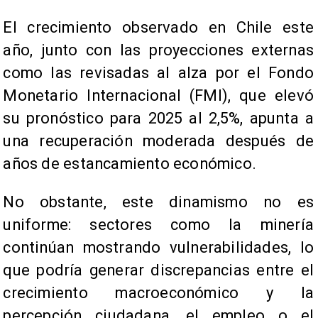
El crecimiento observado en Chile este
año, junto con las proyecciones externas
como las revisadas al alza por el Fondo
Monetario Internacional (FMI), que elevó
su pronóstico para 2025 al 2,5%, apunta a
una recuperación moderada después de
años de estancamiento económico.
No obstante, este dinamismo no es
uniforme: sectores como la minería
continúan mostrando vulnerabilidades, lo
que podría generar discrepancias entre el
crecimiento macroeconómico y la
percepción ciudadana, el empleo o el