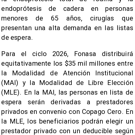
endoprótesis de cadera en personas
menores de 65 años, cirugías que
presentan una alta demanda en las listas
de espera.
Para el ciclo 2026, Fonasa distribuirá
equitativamente los $35 mil millones entre
la Modalidad de Atención Institucional
(MAI) y la Modalidad de Libre Elección
(MLE). En la MAI, las personas en lista de
espera serán derivadas a prestadores
privados en convenio con Copago Cero. En
la MLE, los beneficiarios podrán elegir un
prestador privado con un deducible según