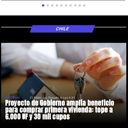
CHILE
NACIONAL
El Miércoles Pasado A Las 9:35
Proyecto de Gobierno amplía beneficio
para comprar primera vivienda: tope a
6.000 UF y 30 mil cupos