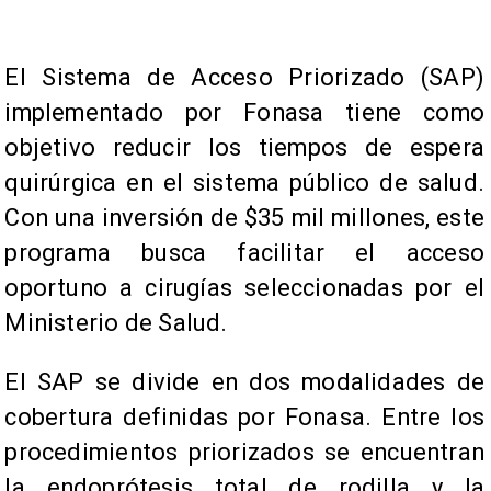
El Sistema de Acceso Priorizado (SAP)
implementado por Fonasa tiene como
objetivo reducir los tiempos de espera
quirúrgica en el sistema público de salud.
Con una inversión de $35 mil millones, este
programa busca facilitar el acceso
oportuno a cirugías seleccionadas por el
Ministerio de Salud.
El SAP se divide en dos modalidades de
cobertura definidas por Fonasa. Entre los
procedimientos priorizados se encuentran
la endoprótesis total de rodilla y la