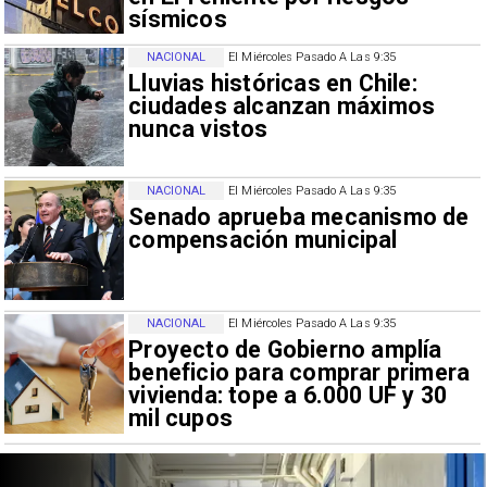
sísmicos
NACIONAL
El Miércoles Pasado A Las 9:35
Lluvias históricas en Chile:
ciudades alcanzan máximos
nunca vistos
NACIONAL
El Miércoles Pasado A Las 9:35
Senado aprueba mecanismo de
compensación municipal
NACIONAL
El Miércoles Pasado A Las 9:35
Proyecto de Gobierno amplía
beneficio para comprar primera
vivienda: tope a 6.000 UF y 30
mil cupos