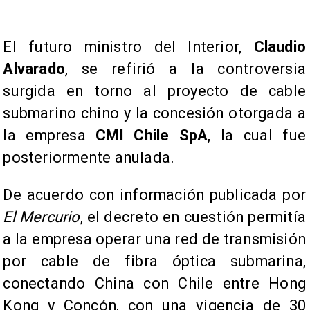
El futuro ministro del Interior,
Claudio
Alvarado
, se refirió a la controversia
surgida en torno al proyecto de cable
submarino chino y la concesión otorgada a
la empresa
CMI Chile SpA
, la cual fue
posteriormente anulada.
De acuerdo con información publicada por
El Mercurio
, el decreto en cuestión permitía
a la empresa operar una red de transmisión
por cable de fibra óptica submarina,
conectando China con Chile entre Hong
Kong y Concón, con una vigencia de 30