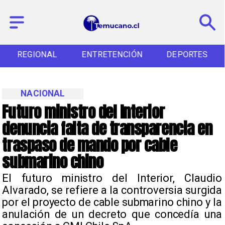
REGIONAL
ENTRETENCIÓN
DEPORTES
NACIONAL
Futuro ministro del Interior
denuncia falta de transparencia en
traspaso de mando por cable
submarino chino
El futuro ministro del Interior, Claudio
Alvarado, se refiere a la controversia surgida
por el proyecto de cable submarino chino y la
anulación de un decreto que concedía una