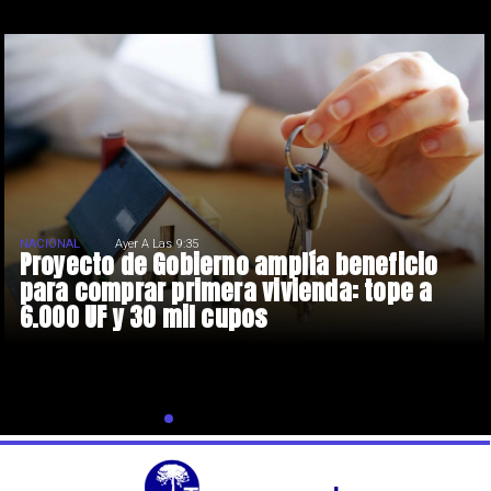
NACIONAL
Ayer A Las 9:35
Proyecto de Gobierno amplía beneficio
para comprar primera vivienda: tope a
6.000 UF y 30 mil cupos