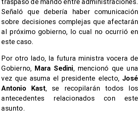
traspaso de mando entre administraciones.
Señaló que debería haber comunicación
sobre decisiones complejas que afectarán
al próximo gobierno, lo cual no ocurrió en
este caso.
Por otro lado, la futura ministra vocera de
Gobierno,
Mara Sedini
, mencionó que una
vez que asuma el presidente electo,
José
Antonio Kast
, se recopilarán todos los
antecedentes relacionados con este
asunto.