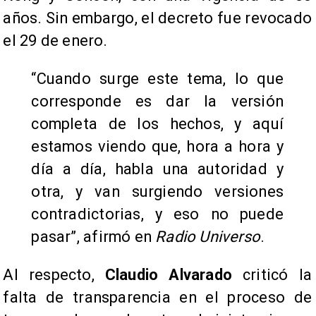
años. Sin embargo, el decreto fue revocado
el 29 de enero.
“Cuando surge este tema, lo que
corresponde es dar la versión
completa de los hechos, y aquí
estamos viendo que, hora a hora y
día a día, habla una autoridad y
otra, y van surgiendo versiones
contradictorias, y eso no puede
pasar”, afirmó en
Radio Universo
.
Al respecto,
Claudio Alvarado
criticó la
falta de transparencia en el proceso de