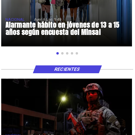
NACIONAL
Ayer A Las 9:49
Alarmante hábito en jóvenes de 13 a 15
años según encuesta del Minsal
RECIENTES