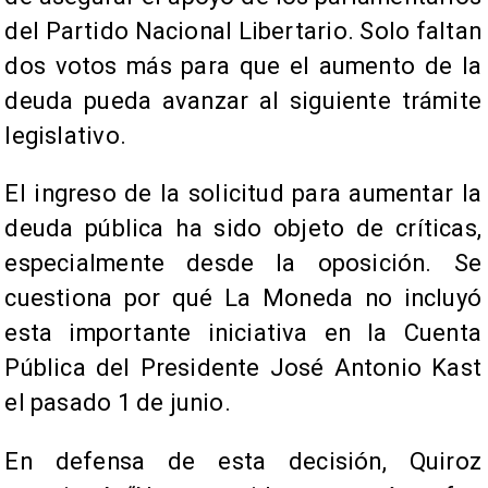
del Partido Nacional Libertario. Solo faltan
dos votos más para que el aumento de la
deuda pueda avanzar al siguiente trámite
legislativo.
El ingreso de la solicitud para aumentar la
deuda pública ha sido objeto de críticas,
especialmente desde la oposición. Se
cuestiona por qué La Moneda no incluyó
esta importante iniciativa en la Cuenta
Pública del Presidente José Antonio Kast
el pasado 1 de junio.
En defensa de esta decisión, Quiroz