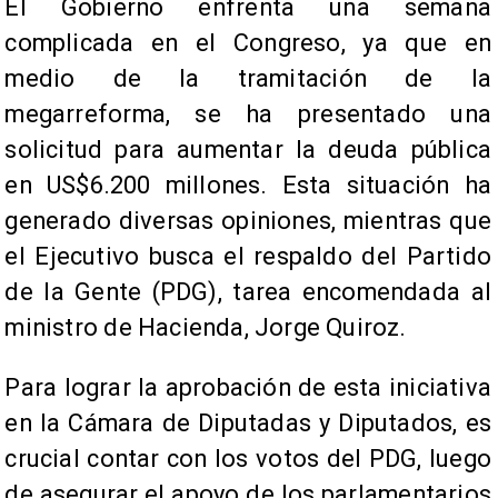
El Gobierno enfrenta una semana
complicada en el Congreso, ya que en
medio de la tramitación de la
megarreforma, se ha presentado una
solicitud para aumentar la deuda pública
en US$6.200 millones. Esta situación ha
generado diversas opiniones, mientras que
el Ejecutivo busca el respaldo del Partido
de la Gente (PDG), tarea encomendada al
ministro de Hacienda, Jorge Quiroz.
Para lograr la aprobación de esta iniciativa
en la Cámara de Diputadas y Diputados, es
crucial contar con los votos del PDG, luego
de asegurar el apoyo de los parlamentarios