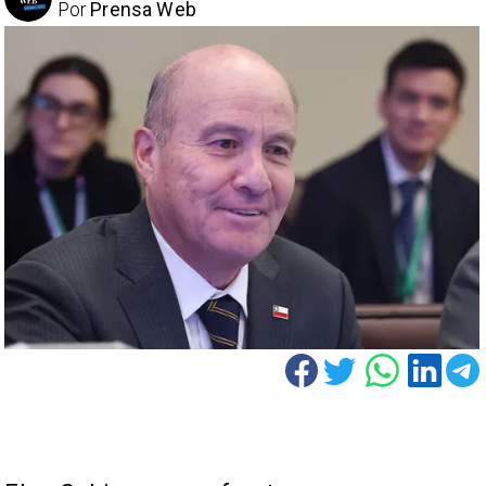
Por
Prensa Web