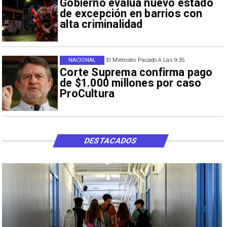
Gobierno evalúa nuevo estado
de excepción en barrios con
alta criminalidad
NACIONAL
El Miércoles Pasado A Las 9:35
Corte Suprema confirma pago
de $1.000 millones por caso
ProCultura
DESTACADOS