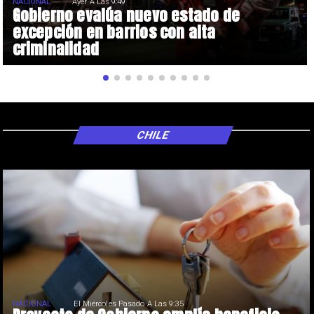
NACIONAL
Ayer A Las 9:49
Gobierno evalúa nuevo estado de
excepción en barrios con alta
criminalidad
CHILE
NACIONAL
El Miércoles Pasado A Las 9:35