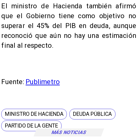
El ministro de Hacienda también afirmó
que el Gobierno tiene como objetivo no
superar el 45% del PIB en deuda, aunque
reconoció que aún no hay una estimación
final al respecto.
Fuente:
Publimetro
MINISTRO DE HACIENDA
DEUDA PÚBLICA
PARTIDO DE LA GENTE
MÁS NOTICIAS