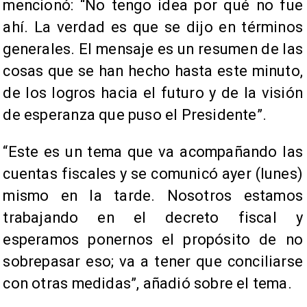
mencionó: “No tengo idea por qué no fue
ahí. La verdad es que se dijo en términos
generales. El mensaje es un resumen de las
cosas que se han hecho hasta este minuto,
de los logros hacia el futuro y de la visión
de esperanza que puso el Presidente”.
“Este es un tema que va acompañando las
cuentas fiscales y se comunicó ayer (lunes)
mismo en la tarde. Nosotros estamos
trabajando en el decreto fiscal y
esperamos ponernos el propósito de no
sobrepasar eso; va a tener que conciliarse
con otras medidas”, añadió sobre el tema.