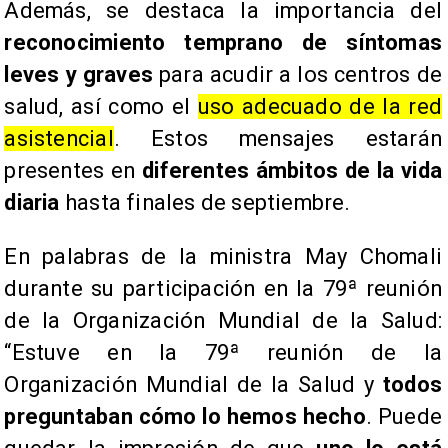
Además, se destaca la importancia del
reconocimiento temprano de síntomas
leves y graves
para acudir a los centros de
salud, así como el
uso adecuado de la red
asistencial
. Estos mensajes estarán
presentes en
diferentes ámbitos de la vida
diaria
hasta finales de septiembre.
En palabras de la ministra May Chomali
durante su participación en la 79ª reunión
de la Organización Mundial de la Salud:
“Estuve en la 79ª reunión de la
Organización Mundial de la Salud y
todos
preguntaban cómo lo hemos hecho
. Puede