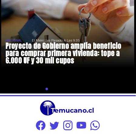
NACIONAL
El Miércoles Pasado A Las 9:35
Proyecto de Gobierno amplía beneficio
para comprar primera vivienda: tope a
6.000 UF y 30 mil cupos