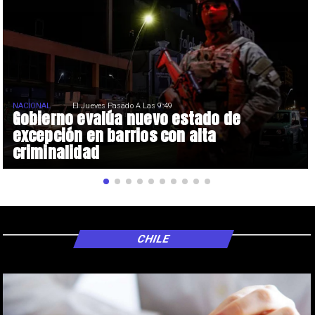
NACIONAL
El Jueves Pasado A Las 9:49
Gobierno evalúa nuevo estado de
excepción en barrios con alta
criminalidad
CHILE