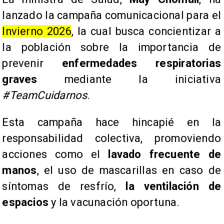
lanzado la campaña comunicacional para el
Invierno 2026
, la cual busca concientizar a
la población sobre la importancia de
prevenir
enfermedades respiratorias
graves
mediante la iniciativa
#TeamCuidarnos
.
Esta campaña hace hincapié en la
responsabilidad colectiva, promoviendo
acciones como el
lavado frecuente de
manos
, el uso de mascarillas en caso de
síntomas de resfrío,
la ventilación de
espacios
y la vacunación oportuna.