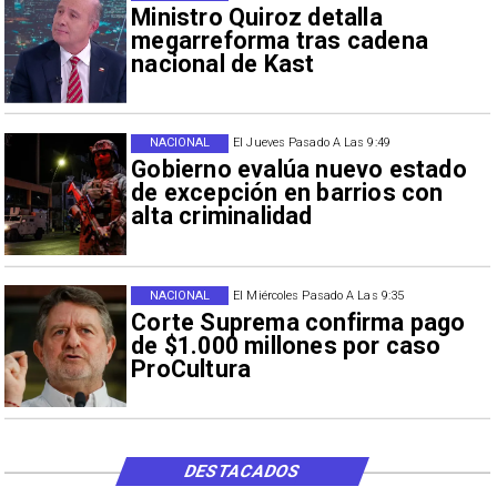
Ministro Quiroz detalla
megarreforma tras cadena
nacional de Kast
NACIONAL
El Jueves Pasado A Las 9:49
Gobierno evalúa nuevo estado
de excepción en barrios con
alta criminalidad
NACIONAL
El Miércoles Pasado A Las 9:35
Corte Suprema confirma pago
de $1.000 millones por caso
ProCultura
DESTACADOS