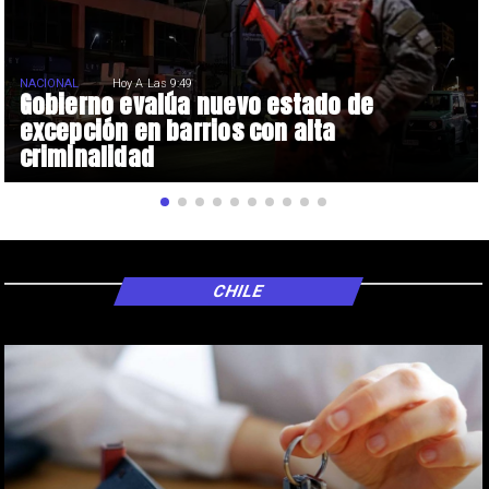
NACIONAL
Hoy A Las 9:49
Gobierno evalúa nuevo estado de
excepción en barrios con alta
criminalidad
CHILE