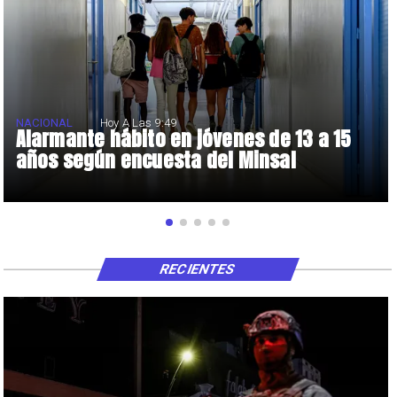
NACIONAL
Hoy A Las 9:49
Alarmante hábito en jóvenes de 13 a 15
años según encuesta del Minsal
RECIENTES