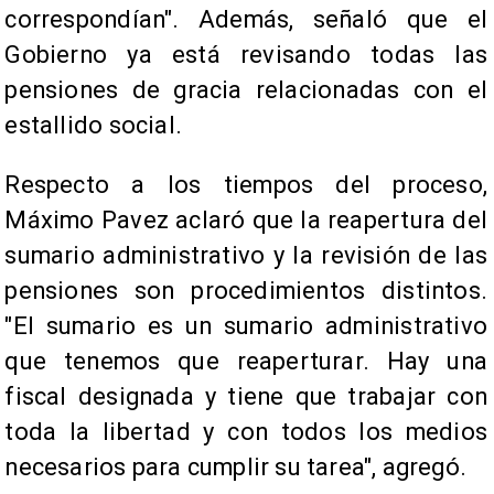
correspondían". Además, señaló que el
Gobierno ya está revisando todas las
pensiones de gracia relacionadas con el
estallido social.
Respecto a los tiempos del proceso,
Máximo Pavez aclaró que la reapertura del
sumario administrativo y la revisión de las
pensiones son procedimientos distintos.
"El sumario es un sumario administrativo
que tenemos que reaperturar. Hay una
fiscal designada y tiene que trabajar con
toda la libertad y con todos los medios
necesarios para cumplir su tarea", agregó.