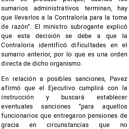
sumarios administrativos terminan, hay
que llevarlos a la Contraloría para la toma
de razón". El ministro subrogante explicó
que esta decisión se debe a que la
Contraloría identificó dificultades en el
sumario anterior, por lo que es una orden
directa de dicho organismo.
En relación a posibles sanciones, Pavez
afirmó que el Ejecutivo cumplirá con la
instrucción y buscará establecer
eventuales sanciones "para aquellos
funcionarios que entregaron pensiones de
gracia en circunstancias que no