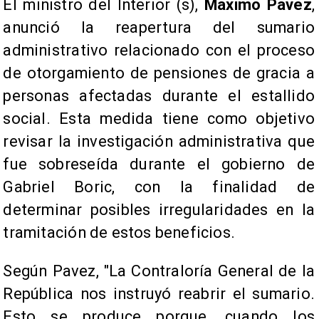
El ministro del Interior (s),
Máximo Pavez
,
anunció la reapertura del sumario
administrativo relacionado con el proceso
de otorgamiento de pensiones de gracia a
personas afectadas durante el estallido
social. Esta medida tiene como objetivo
revisar la investigación administrativa que
fue sobreseída durante el gobierno de
Gabriel Boric, con la finalidad de
determinar posibles irregularidades en la
tramitación de estos beneficios.
Según Pavez, "La Contraloría General de la
República nos instruyó reabrir el sumario.
Esto se produce porque, cuando los