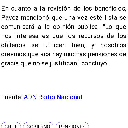
En cuanto a la revisión de los beneficios,
Pavez mencionó que una vez esté lista se
comunicará a la opinión pública. "Lo que
nos interesa es que los recursos de los
chilenos se utilicen bien, y nosotros
creemos que acá hay muchas pensiones de
gracia que no se justifican", concluyó.
Fuente:
ADN Radio Nacional
CHILE
GOBIERNO
PENSIONES