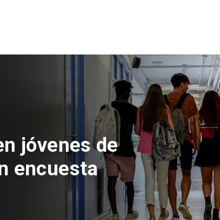
en jóvenes de
n encuesta