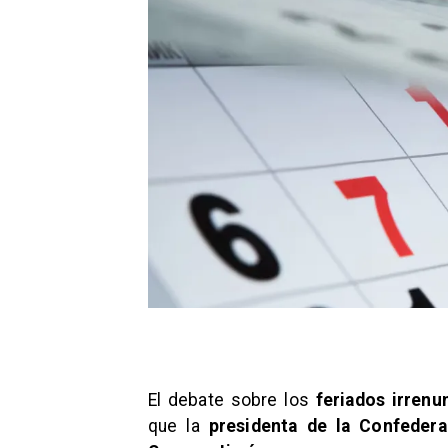
El debate sobre los
feriados irrenu
que la
presidenta de la
Confedera