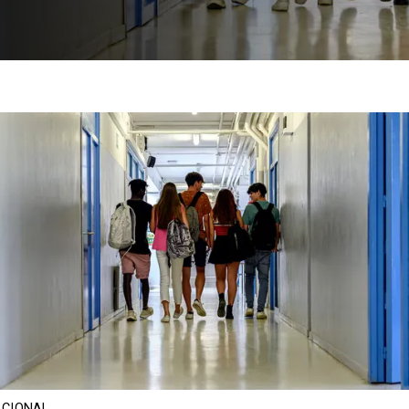
CIONAL