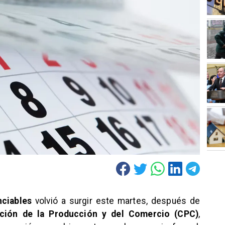
nciables
volvió a surgir este martes, después de
ción de la Producción y del Comercio (CPC)
,