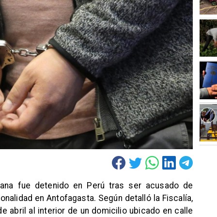
ana fue detenido en Perú tras ser acusado de
onalidad en Antofagasta. Según detalló la Fiscalía,
e abril al interior de un domicilio ubicado en calle