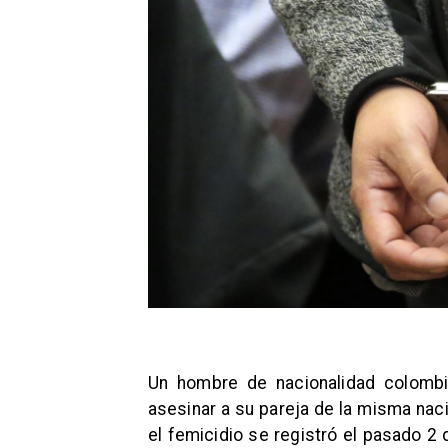
Un hombre de nacionalidad colombi
asesinar a su pareja de la misma naci
el femicidio se registró el pasado 2 d