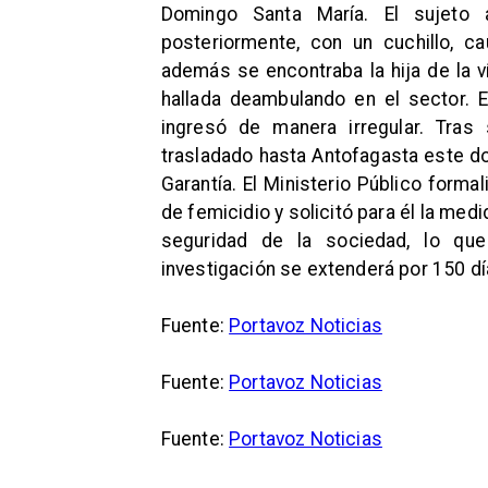
Domingo Santa María. El sujeto
posteriormente, con un cuchillo, ca
además se encontraba la hija de la 
hallada deambulando en el sector.
ingresó de manera irregular. Tras
trasladado hasta Antofagasta este d
Garantía. El Ministerio Público form
de femicidio y solicitó para él la medi
seguridad de la sociedad, lo que
investigación se extenderá por 150 dí
Fuente:
Portavoz Noticias
Fuente:
Portavoz Noticias
Fuente:
Portavoz Noticias