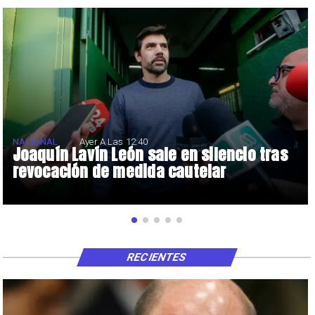
NACIONAL
Ayer A Las 12:40
Joaquín Lavín León sale en silencio tras
revocación de medida cautelar
RECIENTES