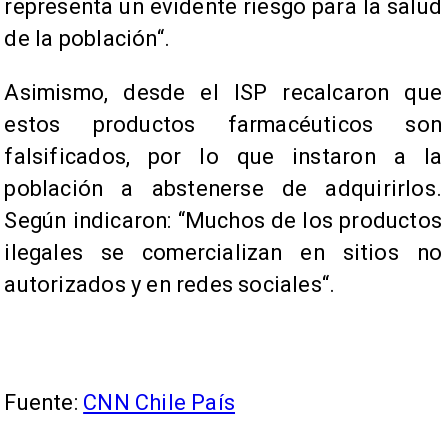
representa un evidente riesgo para la salud
de la población“.
Asimismo, desde el ISP recalcaron que
estos productos farmacéuticos son
falsificados, por lo que instaron a la
población a abstenerse de adquirirlos.
Según indicaron: “Muchos de los productos
ilegales se comercializan en sitios no
autorizados y en redes sociales“.
Fuente:
CNN Chile País