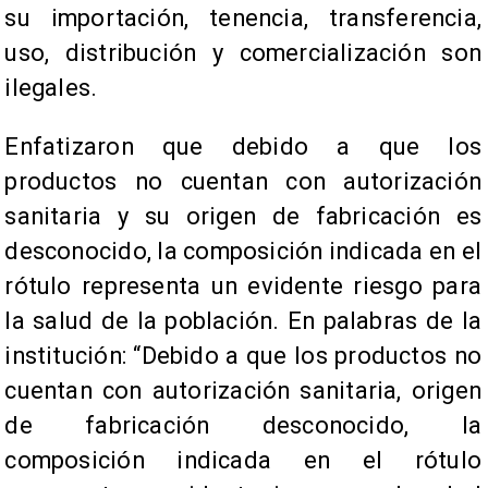
su importación, tenencia, transferencia,
uso, distribución y comercialización son
ilegales.
Enfatizaron que debido a que los
productos no cuentan con autorización
sanitaria y su origen de fabricación es
desconocido, la composición indicada en el
rótulo representa un evidente riesgo para
la salud de la población. En palabras de la
institución: “Debido a que los productos no
cuentan con autorización sanitaria, origen
de fabricación desconocido, la
composición indicada en el rótulo