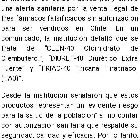
una alerta sanitaria por la venta ilegal de
tres fármacos falsificados sin autorización
para ser vendidos en Chile. En un
comunicado, la institución detalló que se
trata de “CLEN-40 Clorhidrato de
Clembuterol”, “DIURET-40 Diurético Extra
Fuerte” y “TRIAC-40 Tricana Tiratriacol
(TA3)”.
Desde la institución señalaron que estos
productos representan un "evidente riesgo
para la salud de la población" al no contar
con autorización sanitaria que respalde su
seguridad, calidad y eficacia. Por lo tanto,