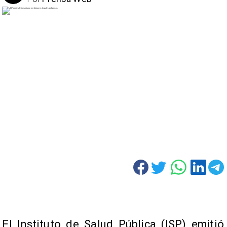
El Instituto de Salud Pública (ISP) emitió