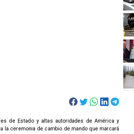
efes de Estado y altas autoridades de América y
a a la ceremonia de cambio de mando que marcará