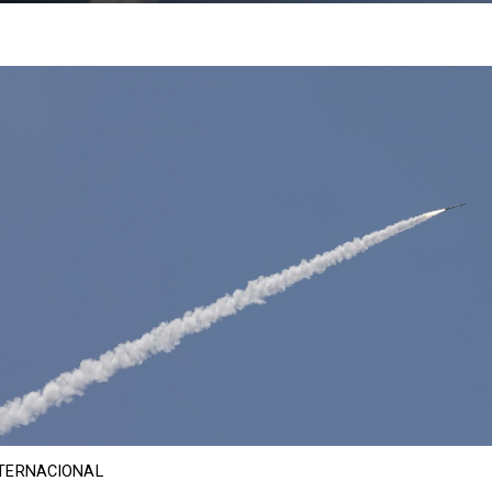
TERNACIONAL