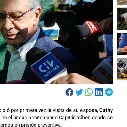
ibió por primera vez la visita de su esposa,
Cathy
, en el anexo penitenciario Capitán Yáber, donde se
ernes en prisión preventiva.