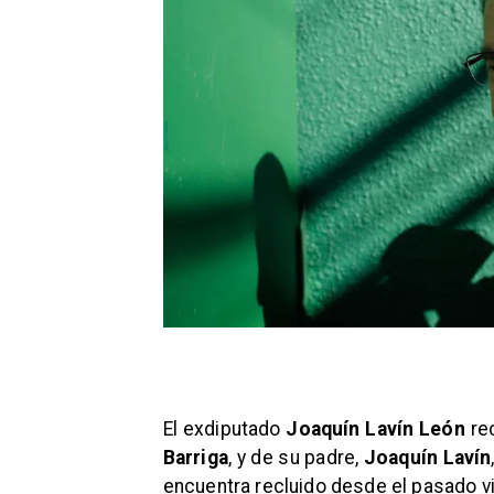
El exdiputado
Joaquín Lavín León
rec
Barriga
, y de su padre,
Joaquín Lavín
encuentra recluido desde el pasado vi