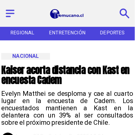
REGIONAL
ENTRETENCIÓN
DEPORTES
NACIONAL
Kaiser acorta distancia con Kast en
encuesta Cadem
Evelyn Matthei se desploma y cae al cuarto
lugar en la encuesta de Cadem. Los
encuestados mantienen a Kast en la
delantera con un 39% al ser consultados
sobre el próximo presidente de Chile.