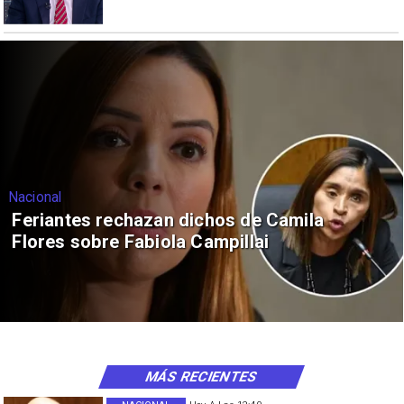
Nacional
Feriantes rechazan dichos de Camila
Flores sobre Fabiola Campillai
MÁS RECIENTES