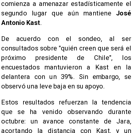
comienza a amenazar estadísticamente el
segundo lugar que aún mantiene
José
Antonio Kast
.
De acuerdo con el sondeo, al ser
consultados sobre "quién creen que será el
próximo presidente de Chile", los
encuestados mantuvieron a Kast en la
delantera con un 39%. Sin embargo, se
observó una leve baja en su apoyo.
Estos resultados refuerzan la tendencia
que se ha venido observando durante
octubre: un avance constante de Jara,
acortando la distancia con Kast, y un