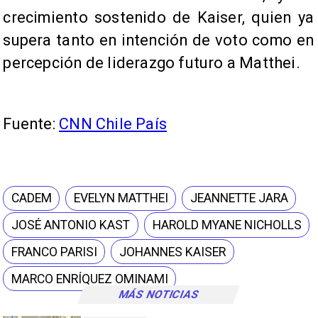
crecimiento sostenido de Kaiser, quien ya
supera tanto en intención de voto como en
percepción de liderazgo futuro a Matthei.
Fuente:
CNN Chile País
CADEM
EVELYN MATTHEI
JEANNETTE JARA
JOSÉ ANTONIO KAST
HAROLD MYANE NICHOLLS
FRANCO PARISI
JOHANNES KAISER
MARCO ENRÍQUEZ OMINAMI
MÁS NOTICIAS