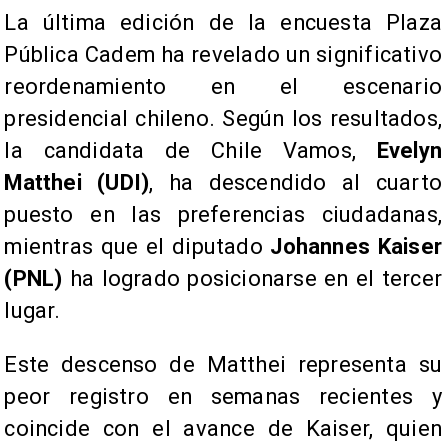
La última edición de la encuesta Plaza
Pública Cadem ha revelado un significativo
reordenamiento en el escenario
presidencial chileno. Según los resultados,
la candidata de Chile Vamos,
Evelyn
Matthei (UDI)
, ha descendido al cuarto
puesto en las preferencias ciudadanas,
mientras que el diputado
Johannes Kaiser
(PNL)
ha logrado posicionarse en el tercer
lugar.
Este descenso de Matthei representa su
peor registro en semanas recientes y
coincide con el avance de Kaiser, quien