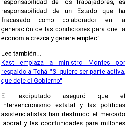
responsabilidad de los trabajadores, es
responsabilidad de un Estado que ha
fracasado como colaborador en la
generación de las condiciones para que la
economía crezca y genere empleo”.
Lee también...
Kast emplaza a ministro Montes por
respaldo a Tohá: "Si quiere ser parte activa,
que deje el Gobierno"
El exdiputado aseguró que el
intervencionismo estatal y las políticas
asistencialistas han destruido el mercado
laboral y las oportunidades para millones