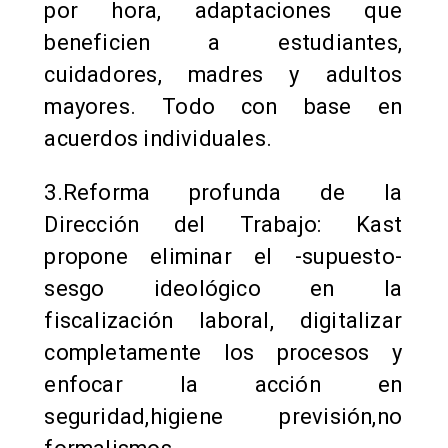
por hora, adaptaciones que
beneficien a estudiantes,
cuidadores, madres y adultos
mayores. Todo con base en
acuerdos individuales.
3.Reforma profunda de la
Dirección del Trabajo: Kast
propone eliminar el -supuesto-
sesgo ideológico en la
fiscalización laboral, digitalizar
completamente los procesos y
enfocar la acción en
seguridad,higiene previsión,no