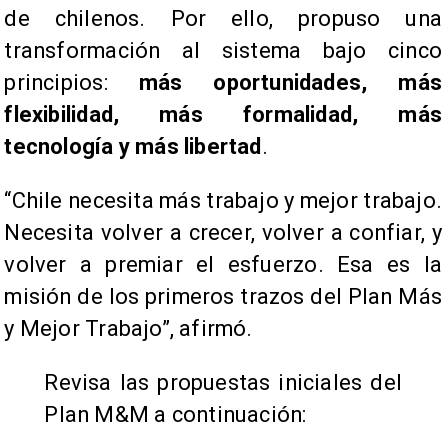
de chilenos. Por ello, propuso una
transformación al sistema bajo cinco
principios:
más oportunidades, más
flexibilidad, más formalidad, más
tecnología y más libertad
.
“Chile necesita más trabajo y mejor trabajo.
Necesita volver a crecer, volver a confiar, y
volver a premiar el esfuerzo. Esa es la
misión de los primeros trazos del Plan Más
y Mejor Trabajo”, afirmó.
Revisa las propuestas iniciales del
Plan M&M a continuación: