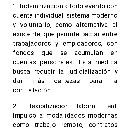
1. Indemnización a todo evento con
cuenta individual: sistema moderno
y voluntario, como alternativa al
existente, que permite pactar entre
trabajadores y empleadores, con
fondos que se acumulan en
cuentas personales. Esta medida
busca reducir la judicialización y
dar más certezas para la
contratación.
2. Flexibilización laboral real:
Impulso a modalidades modernas
como trabajo remoto, contratos