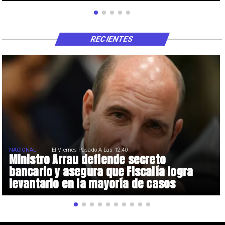
RECIENTES
NACIONAL
El Viernes Pasado A Las 12:40
Ministro Arrau defiende secreto
bancario y asegura que Fiscalía logra
levantarlo en la mayoría de casos