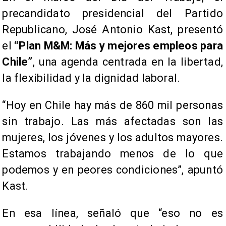
precandidato presidencial del Partido
Republicano, José Antonio Kast, presentó
el
“Plan M&M: Más y mejores empleos para
Chile”
, una agenda centrada en la libertad,
la flexibilidad y la dignidad laboral.
“Hoy en Chile hay más de 860 mil personas
sin trabajo. Las más afectadas son las
mujeres, los jóvenes y los adultos mayores.
Estamos trabajando menos de lo que
podemos y en peores condiciones”
, apuntó
Kast.
En esa línea, señaló que “eso no es