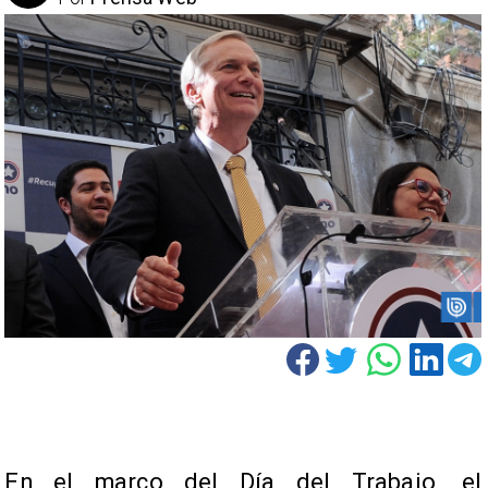
En el marco del Día del Trabajo, el