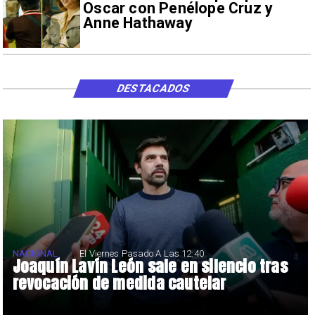
Oscar con Penélope Cruz y
Anne Hathaway
DESTACADOS
NACIONAL
El Viernes Pasado A Las 12:40
Joaquín Lavín León sale en silencio tras
revocación de medida cautelar