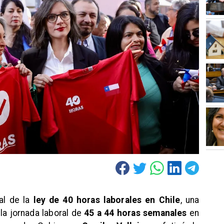
ial de la
ley de 40 horas laborales en Chile
, una
a jornada laboral de
45 a 44 horas semanales
en