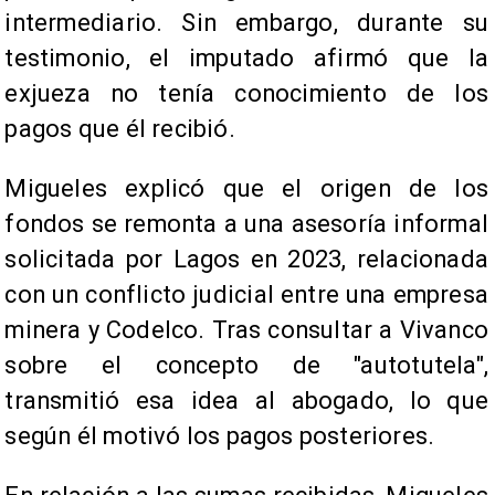
intermediario. Sin embargo, durante su
testimonio, el imputado afirmó que la
exjueza no tenía conocimiento de los
pagos que él recibió.
Migueles explicó que el origen de los
fondos se remonta a una asesoría informal
solicitada por Lagos en 2023, relacionada
con un conflicto judicial entre una empresa
minera y Codelco. Tras consultar a Vivanco
sobre el concepto de "autotutela",
transmitió esa idea al abogado, lo que
según él motivó los pagos posteriores.