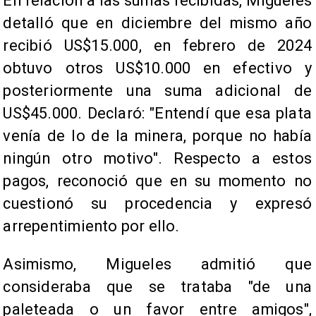
En relación a las sumas recibidas, Migueles
detalló que en diciembre del mismo año
recibió US$15.000, en febrero de 2024
obtuvo otros US$10.000 en efectivo y
posteriormente una suma adicional de
US$45.000. Declaró: "Entendí que esa plata
venía de lo de la minera, porque no había
ningún otro motivo". Respecto a estos
pagos, reconoció que en su momento no
cuestionó su procedencia y expresó
arrepentimiento por ello.
Asimismo, Migueles admitió que
consideraba que se trataba "de una
paleteada o un favor entre amigos",