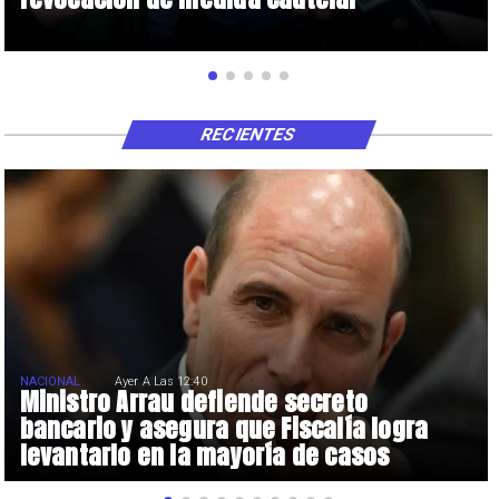
RECIENTES
NACIONAL
Ayer A Las 12:40
Ministro Arrau defiende secreto
bancario y asegura que Fiscalía logra
levantarlo en la mayoría de casos