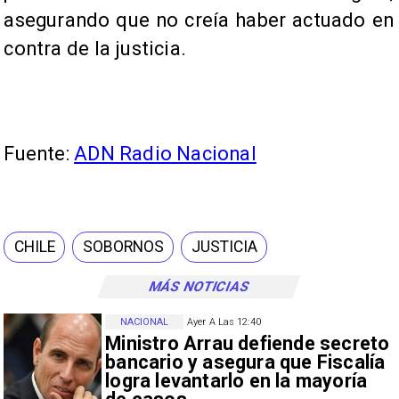
asegurando que no creía haber actuado en
contra de la justicia.
Fuente:
ADN Radio Nacional
CHILE
SOBORNOS
JUSTICIA
MÁS NOTICIAS
NACIONAL
Ayer A Las 12:40
Ministro Arrau defiende secreto
bancario y asegura que Fiscalía
logra levantarlo en la mayoría