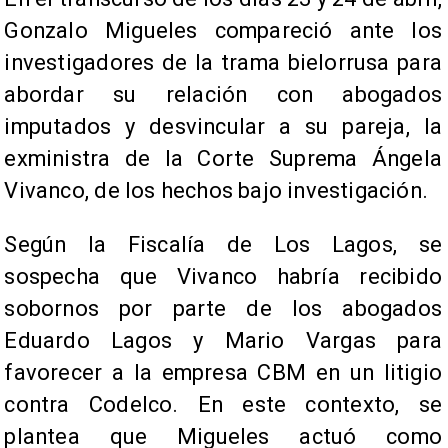
Gonzalo Migueles compareció ante los
investigadores de la trama bielorrusa para
abordar su relación con abogados
imputados y desvincular a su pareja, la
exministra de la Corte Suprema Ángela
Vivanco, de los hechos bajo investigación.
Según la Fiscalía de Los Lagos, se
sospecha que Vivanco habría recibido
sobornos por parte de los abogados
Eduardo Lagos y Mario Vargas para
favorecer a la empresa CBM en un litigio
contra Codelco. En este contexto, se
plantea que Migueles actuó como