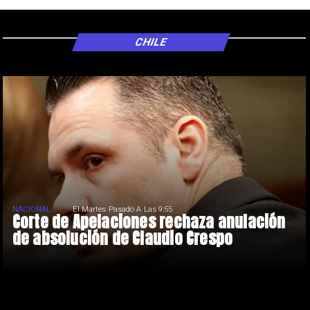
CHILE
NACIONAL
El Martes Pasado A Las 9:55
Corte de Apelaciones rechaza anulación
de absolución de Claudio Crespo