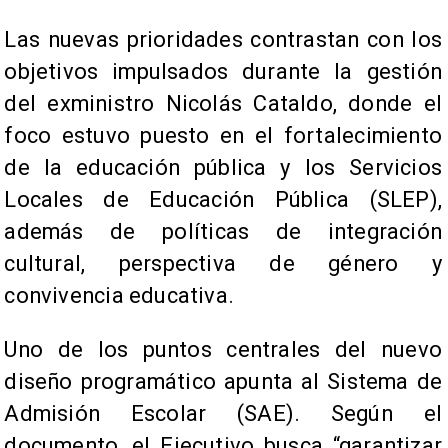
Las nuevas prioridades contrastan con los
objetivos impulsados durante la gestión
del exministro Nicolás Cataldo, donde el
foco estuvo puesto en el fortalecimiento
de la educación pública y los Servicios
Locales de Educación Pública (SLEP),
además de políticas de integración
cultural, perspectiva de género y
convivencia educativa.
Uno de los puntos centrales del nuevo
diseño programático apunta al Sistema de
Admisión Escolar (SAE). Según el
documento, el Ejecutivo busca “garantizar