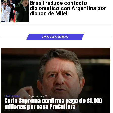
Brasil reduce contacto
diplomático con Argentina por
dichos de Milei
DESTACADOS
NACIONAL
Ayer A Las 9:35
Corte Suprema confirma pago de $1.000
millones por caso ProCultura