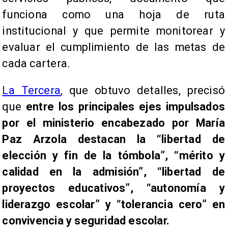
funciona como una hoja de ruta
institucional y que permite monitorear y
evaluar el cumplimiento de las metas de
cada cartera.
La Tercera
, que obtuvo detalles, precisó
que
entre los principales ejes impulsados
por el ministerio encabezado por María
Paz Arzola destacan la “libertad de
elección y fin de la tómbola”, “mérito y
calidad en la admisión”, “libertad de
proyectos educativos”, “autonomía y
liderazgo escolar” y “tolerancia cero” en
convivencia y seguridad escolar.