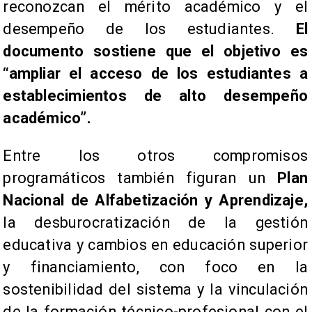
reconozcan el mérito académico y el
desempeño de los estudiantes.
El
documento sostiene que el objetivo es
“ampliar el acceso de los estudiantes a
establecimientos de alto desempeño
académico”.
Entre los otros compromisos
programáticos también figuran un
Plan
Nacional de Alfabetización y Aprendizaje,
la desburocratización de la gestión
educativa y cambios en educación superior
y financiamiento, con foco en la
sostenibilidad del sistema y la vinculación
de la formación técnico-profesional con el