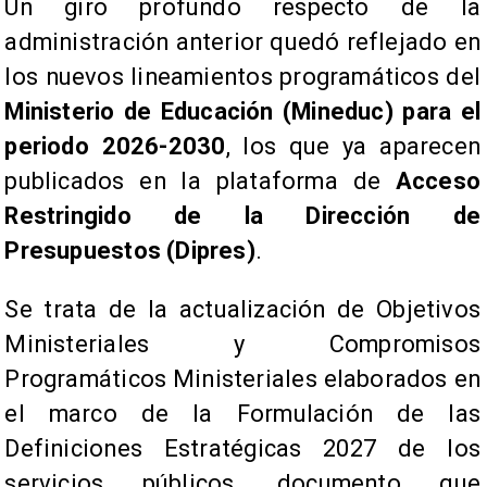
Un giro profundo respecto de la
administración anterior quedó reflejado en
los nuevos lineamientos programáticos del
Ministerio de Educación (Mineduc) para el
periodo 2026-2030
, los que ya aparecen
publicados en la plataforma de
Acceso
Restringido de la Dirección de
Presupuestos (Dipres)
.
Se trata de la actualización de Objetivos
Ministeriales y Compromisos
Programáticos Ministeriales elaborados en
el marco de la Formulación de las
Definiciones Estratégicas 2027 de los
servicios públicos, documento que