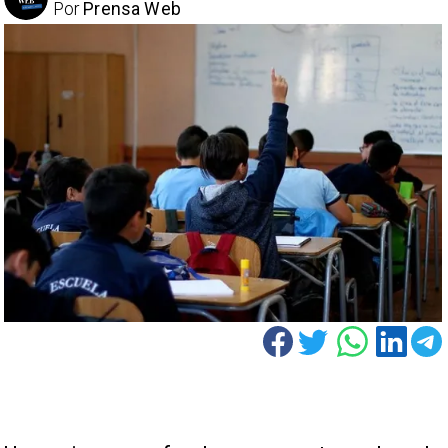
Por
Prensa Web