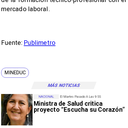
mercado laboral.
Fuente:
Publimetro
MINEDUC
MÁS NOTICIAS
NACIONAL
El Martes Pasado A Las 9:55
Ministra de Salud critica
proyecto “Escucha su Corazón”