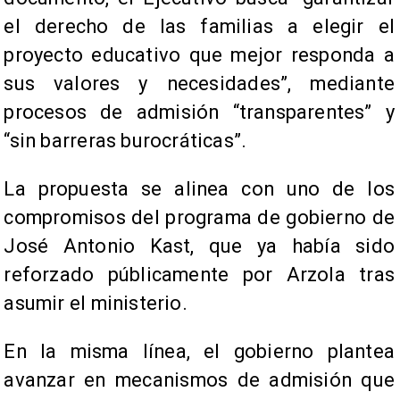
el derecho de las familias a elegir el
proyecto educativo que mejor responda a
sus valores y necesidades”, mediante
procesos de admisión “transparentes” y
“sin barreras burocráticas”.
La propuesta se alinea con uno de los
compromisos del programa de gobierno de
José Antonio Kast, que ya había sido
reforzado públicamente por Arzola tras
asumir el ministerio.
En la misma línea, el gobierno plantea
avanzar en mecanismos de admisión que