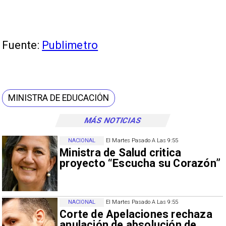
Fuente:
Publimetro
MINISTRA DE EDUCACIÓN
MÁS NOTICIAS
NACIONAL
El Martes Pasado A Las 9:55
Ministra de Salud critica
proyecto “Escucha su Corazón”
NACIONAL
El Martes Pasado A Las 9:55
Corte de Apelaciones rechaza
anulación de absolución de