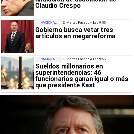
Claudio Crespo
NACIONAL
El Martes Pasado A Las 9:55
Gobierno busca vetar tres
artículos en megarreforma
NACIONAL
El Martes Pasado A Las 9:55
Sueldos millonarios en
superintendencias: 46
funcionarios ganan igual o más
que presidente Kast