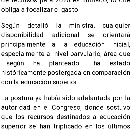
de recursos para 2026 es limitado, lo que
obliga a focalizar el gasto.
Según detalló la ministra, cualquier
disponibilidad adicional se orientará
principalmente a la educación inicial,
especialmente al nivel parvulario, área que
—según ha planteado— ha estado
históricamente postergada en comparación
con la educación superior.
La postura ya había sido adelantada por la
autoridad en el Congreso, donde sostuvo
que los recursos destinados a educación
superior se han triplicado en los últimos