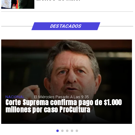
DESTACADOS
NACIONAL
El Miércoles Pasado A Las 9:35
Corte Suprema confirma pago de $1.000
millones por caso ProCultura