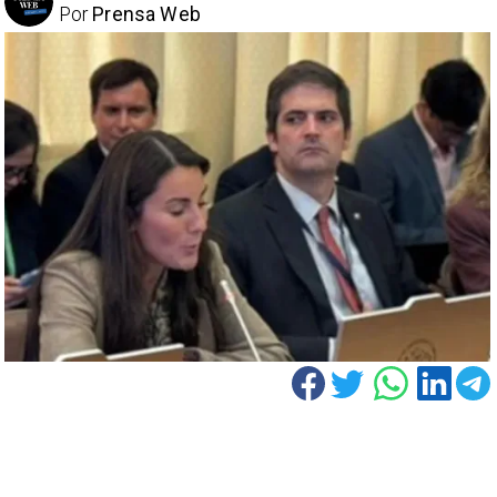
Por
Prensa Web