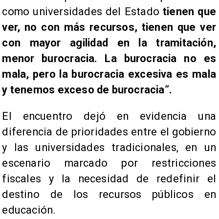
como universidades del Estado
tienen que
ver, no con más recursos, tienen que ver
con mayor agilidad en la tramitación,
menor burocracia. La burocracia no es
mala, pero la burocracia excesiva es mala
y tenemos exceso de burocracia”.
El encuentro dejó en evidencia una
diferencia de prioridades entre el gobierno
y las universidades tradicionales, en un
escenario marcado por restricciones
fiscales y la necesidad de redefinir el
destino de los recursos públicos en
educación.