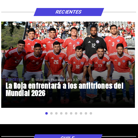
RECIENTES
DEPORTES
El Miércoles Pasado A Las 9:35
La Roja enfrentará a los anfitriones del
Mundial 2026