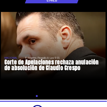
CHILE
NACIONAL
El Martes Pasado A Las 9:55
Corte de Apelaciones rechaza anulación
de absolución de Claudio Crespo