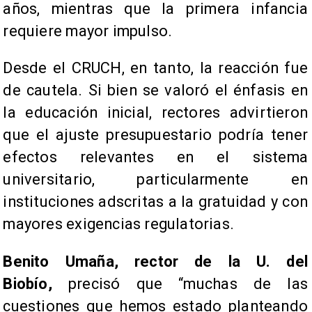
años, mientras que la primera infancia
requiere mayor impulso.
Desde el CRUCH, en tanto, la reacción fue
de cautela. Si bien se valoró el énfasis en
la educación inicial, rectores advirtieron
que el ajuste presupuestario podría tener
efectos relevantes en el sistema
universitario, particularmente en
instituciones adscritas a la gratuidad y con
mayores exigencias regulatorias.
Benito Umaña, rector de la U. del
Biobío,
precisó que “muchas de las
cuestiones que hemos estado planteando