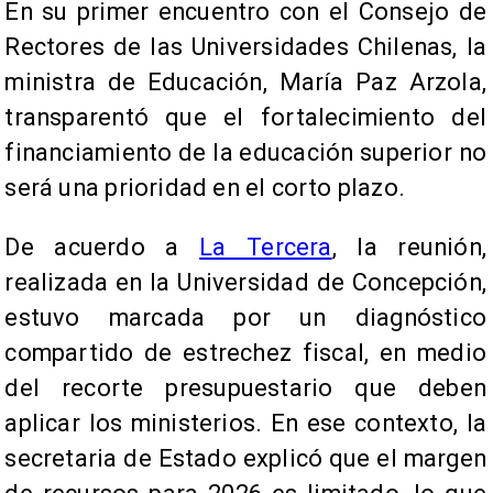
En su primer encuentro con el Consejo de
Rectores de las Universidades Chilenas, la
ministra de Educación, María Paz Arzola,
transparentó que el fortalecimiento del
financiamiento de la educación superior no
será una prioridad en el corto plazo.
De acuerdo a
La Tercera
, la reunión,
realizada en la Universidad de Concepción,
estuvo marcada por un diagnóstico
compartido de estrechez fiscal, en medio
del recorte presupuestario que deben
aplicar los ministerios. En ese contexto, la
secretaria de Estado explicó que el margen