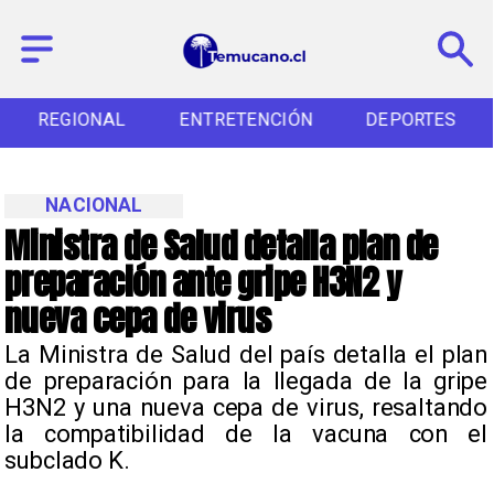
REGIONAL
ENTRETENCIÓN
DEPORTES
NACIONAL
Ministra de Salud detalla plan de
preparación ante gripe H3N2 y
nueva cepa de virus
La Ministra de Salud del país detalla el plan
de preparación para la llegada de la gripe
H3N2 y una nueva cepa de virus, resaltando
la compatibilidad de la vacuna con el
subclado K.