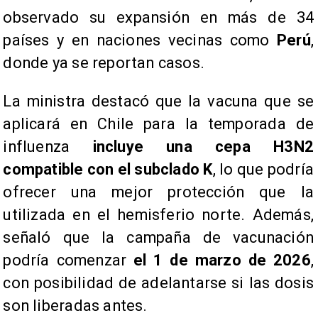
observado su expansión en más de 34
países y en naciones vecinas como
Perú
,
donde ya se reportan casos.
La ministra destacó que la vacuna que se
aplicará en Chile para la temporada de
influenza
incluye una cepa H3N2
compatible con el subclado K
, lo que podría
ofrecer una mejor protección que la
utilizada en el hemisferio norte. Además,
señaló que la campaña de vacunación
podría comenzar
el 1 de marzo de 2026
,
con posibilidad de adelantarse si las dosis
son liberadas antes.