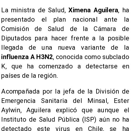
La ministra de Salud,
Ximena Aguilera
, ha
presentado el plan nacional ante la
Comisión de Salud de la Cámara de
Diputados para hacer frente a la posible
llegada de una nueva variante de la
influenza A H3N2
, conocida como subclado
K, que ha comenzado a detectarse en
países de la región.
Acompañada por la jefa de la División de
Emergencia Sanitaria del Minsal, Ester
Aylwin, Aguilera explicó que aunque el
Instituto de Salud Pública (ISP) aún no ha
detectado este virus en Chile, se ha