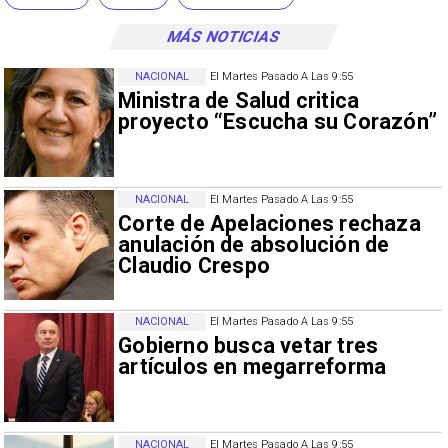
MÁS NOTICIAS
NACIONAL
El Martes Pasado A Las 9:55
Ministra de Salud critica
proyecto “Escucha su Corazón”
NACIONAL
El Martes Pasado A Las 9:55
Corte de Apelaciones rechaza
anulación de absolución de
Claudio Crespo
NACIONAL
El Martes Pasado A Las 9:55
Gobierno busca vetar tres
artículos en megarreforma
NACIONAL
El Martes Pasado A Las 9:55