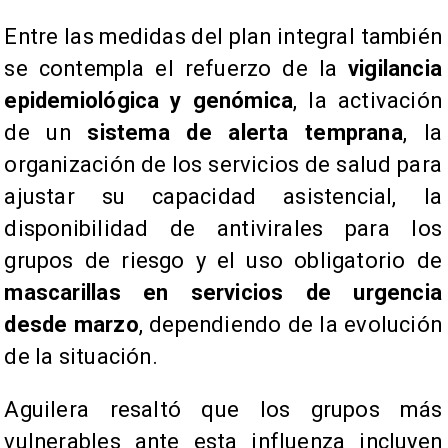
Entre las medidas del plan integral también
se contempla el refuerzo de la
vigilancia
epidemiológica y genómica
, la activación
de un
sistema de alerta temprana
, la
organización de los servicios de salud para
ajustar su capacidad asistencial, la
disponibilidad de antivirales para los
grupos de riesgo y el uso obligatorio de
mascarillas en servicios de urgencia
desde marzo
, dependiendo de la evolución
de la situación.
Aguilera resaltó que los grupos más
vulnerables ante esta influenza incluyen