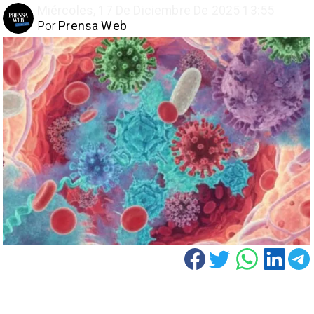
Miércoles, 17 De Diciembre De 2025 13:55
Por
Prensa Web