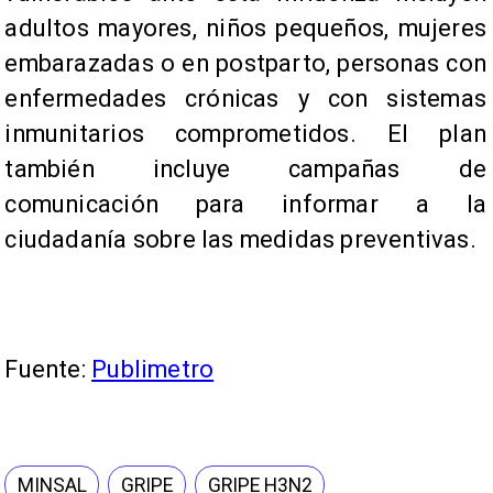
adultos mayores, niños pequeños, mujeres
embarazadas o en postparto, personas con
enfermedades crónicas y con sistemas
inmunitarios comprometidos. El plan
también incluye campañas de
comunicación para informar a la
ciudadanía sobre las medidas preventivas.
Fuente:
Publimetro
MINSAL
GRIPE
GRIPE H3N2