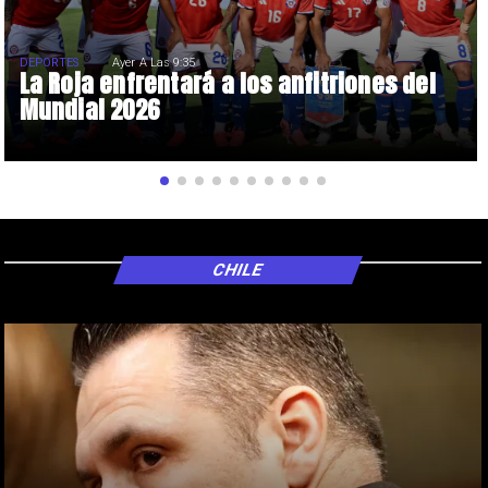
DEPORTES
Ayer A Las 9:35
La Roja enfrentará a los anfitriones del
Mundial 2026
CHILE