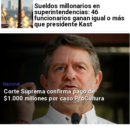
Sueldos millonarios en
superintendencias: 46
funcionarios ganan igual o más
que presidente Kast
Nacional
Corte Suprema confirma pago de
$1.000 millones por caso ProCultura