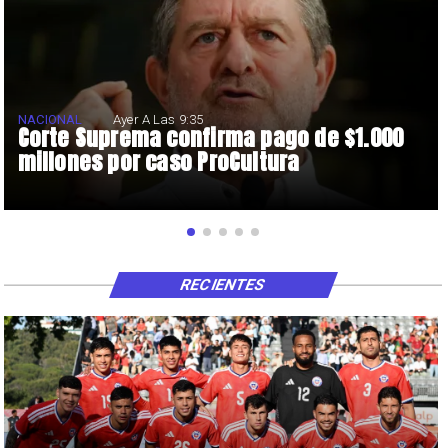
NACIONAL
Ayer A Las 9:35
Corte Suprema confirma pago de $1.000
millones por caso ProCultura
RECIENTES