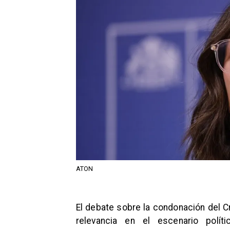
ATON
El debate sobre la condonación del C
relevancia en el escenario políti