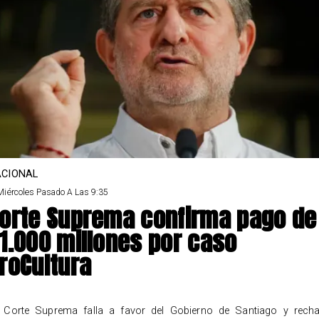
CIONAL
Miércoles Pasado A Las 9:35
orte Suprema confirma pago de
1.000 millones por caso
roCultura
 Corte Suprema falla a favor del Gobierno de Santiago y rech