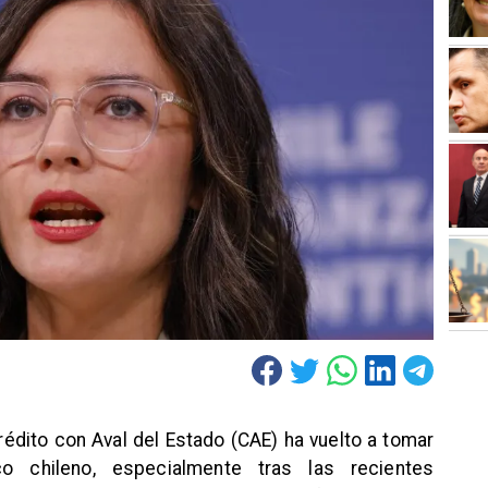
rédito con Aval del Estado (CAE) ha vuelto a tomar
co chileno, especialmente tras las recientes