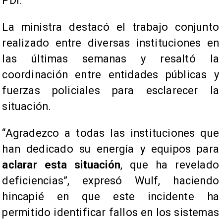
PDI.
La ministra destacó el trabajo conjunto
realizado entre diversas instituciones en
las últimas semanas y resaltó la
coordinación entre entidades públicas y
fuerzas policiales para esclarecer la
situación.
“Agradezco a todas las instituciones que
han dedicado su energía y equipos para
aclarar esta situación
, que ha revelado
deficiencias”, expresó Wulf, haciendo
hincapié en que este incidente ha
permitido identificar fallos en los sistemas