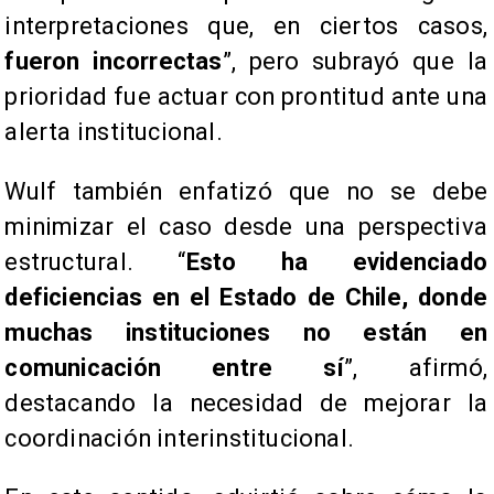
interpretaciones que, en ciertos casos,
fueron incorrectas
”, pero subrayó que la
prioridad fue actuar con prontitud ante una
alerta institucional.
Wulf también enfatizó que no se debe
minimizar el caso desde una perspectiva
estructural. “
Esto ha evidenciado
deficiencias en el Estado de Chile, donde
muchas instituciones no están en
comunicación entre sí
”, afirmó,
destacando la necesidad de mejorar la
coordinación interinstitucional.