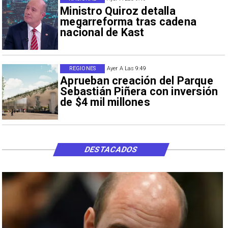
Ministro Quiroz detalla
megarreforma tras cadena
nacional de Kast
REGIONES
Ayer A Las 9:49
Aprueban creación del Parque
Sebastián Piñera con inversión
de $4 mil millones
DESTACADOS