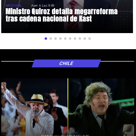
NACIONAL
Ayer A Las 9:49
Ministro Quiroz detalla megarreforma
tras cadena nacional de Kast
CHILE