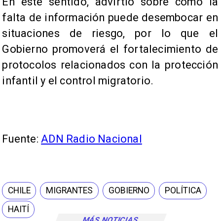
En este sentido, advirtió sobre cómo la
falta de información puede desembocar en
situaciones de riesgo, por lo que el
Gobierno promoverá el fortalecimiento de
protocolos relacionados con la protección
infantil y el control migratorio.
Fuente:
ADN Radio Nacional
CHILE
MIGRANTES
GOBIERNO
POLÍTICA
HAITÍ
MÁS NOTICIAS