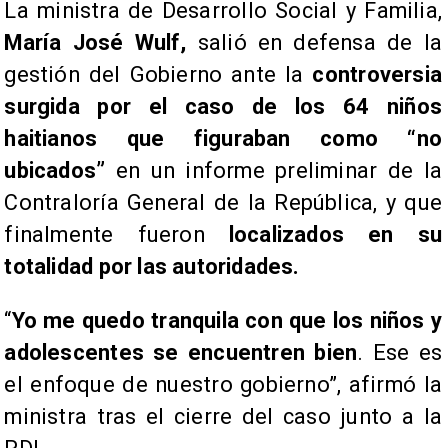
La ministra de Desarrollo Social y Familia,
María José Wulf,
salió en defensa de la
gestión del Gobierno ante la
controversia
surgida por el caso de los 64 niños
haitianos que figuraban como “no
ubicados”
en un informe preliminar de la
Contraloría General de la República, y que
finalmente fueron
localizados en su
totalidad por las autoridades.
“
Yo me quedo tranquila con que los niños y
adolescentes se encuentren bien
. Ese es
el enfoque de nuestro gobierno”, afirmó la
ministra tras el cierre del caso junto a la