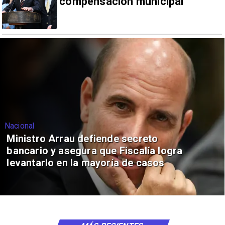
compensación municipal
Nacional
Ministro Arrau defiende secreto
bancario y asegura que Fiscalía logra
levantarlo en la mayoría de casos