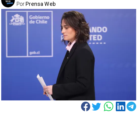
Por
Prensa Web