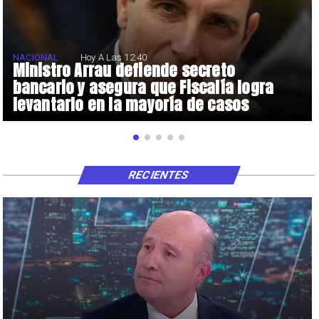
NACIONAL
Hoy A Las 12:40
Ministro Arrau defiende secreto
bancario y asegura que Fiscalía logra
levantarlo en la mayoría de casos
RECIENTES