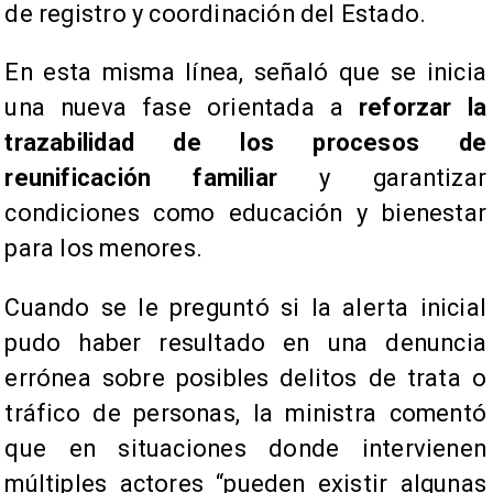
de registro y coordinación del Estado.
En esta misma línea, señaló que se inicia
una nueva fase orientada a
reforzar la
trazabilidad de los procesos de
reunificación familiar
y garantizar
condiciones como educación y bienestar
para los menores.
Cuando se le preguntó si la alerta inicial
pudo haber resultado en una denuncia
errónea sobre posibles delitos de trata o
tráfico de personas, la ministra comentó
que en situaciones donde intervienen
múltiples actores “pueden existir algunas