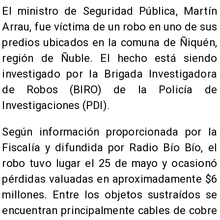
El ministro de Seguridad Pública, Martín
Arrau, fue víctima de un robo en uno de sus
predios ubicados en la comuna de Ñiquén,
región de Ñuble. El hecho está siendo
investigado por la Brigada Investigadora
de Robos (BIRO) de la Policía de
Investigaciones (PDI).
Según información proporcionada por la
Fiscalía y difundida por Radio Bío Bío, el
robo tuvo lugar el 25 de mayo y ocasionó
pérdidas valuadas en aproximadamente $6
millones. Entre los objetos sustraídos se
encuentran principalmente cables de cobre