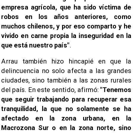
empresa agrícola, que ha sido víctima de
robos en los años anteriores, como
muchos chilenos, y por eso comparto y he
vivido en carne propia la inseguridad en la
que está nuestro país"
.
Arrau también hizo hincapié en que la
delincuencia no solo afecta a las grandes
ciudades, sino también a las zonas rurales
del país. En este sentido, afirmó:
"Tenemos
que seguir trabajando para recuperar esa
tranquilidad, la que no solamente se ha
afectado en la zona urbana, en la
Macrozona Sur o en la zona norte, sino