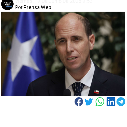
Viernes, 19 De Junio De 2026 9:52
Por
Prensa Web