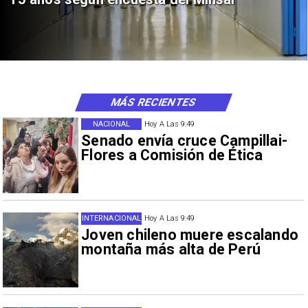
MÁS RECIENTES
NACIONAL
Hoy A Las 9:49
Senado envía cruce Campillai-
Flores a Comisión de Ética
INTERNACIONAL
Hoy A Las 9:49
Joven chileno muere escalando
montaña más alta de Perú