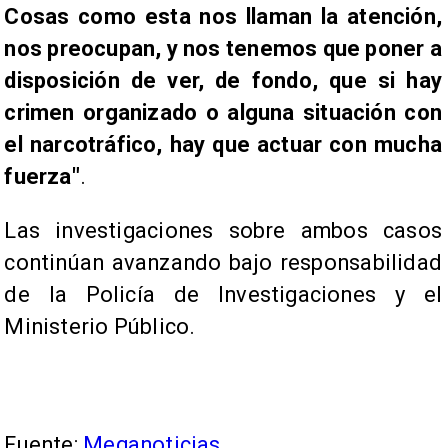
Cosas como esta nos llaman la atención,
nos preocupan, y nos tenemos que poner a
disposición de ver, de fondo, que si hay
crimen organizado o alguna situación con
el narcotráfico, hay que actuar con mucha
fuerza"
.
Las investigaciones sobre ambos casos
continúan avanzando bajo responsabilidad
de la Policía de Investigaciones y el
Ministerio Público.
Fuente:
Meganoticias