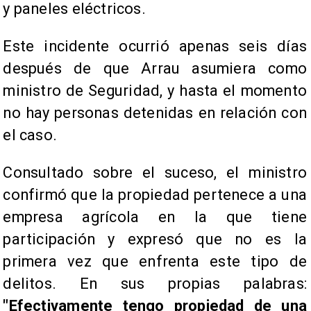
y paneles eléctricos.
Este incidente ocurrió apenas seis días
después de que Arrau asumiera como
ministro de Seguridad, y hasta el momento
no hay personas detenidas en relación con
el caso.
Consultado sobre el suceso, el ministro
confirmó que la propiedad pertenece a una
empresa agrícola en la que tiene
participación y expresó que no es la
primera vez que enfrenta este tipo de
delitos. En sus propias palabras:
"Efectivamente tengo propiedad de una