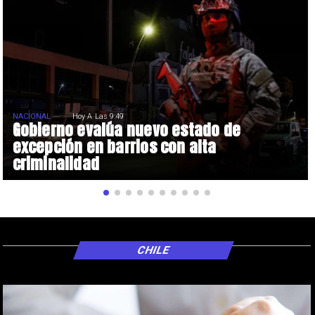
NACIONAL
Hoy A Las 9:49
Gobierno evalúa nuevo estado de
excepción en barrios con alta
criminalidad
CHILE