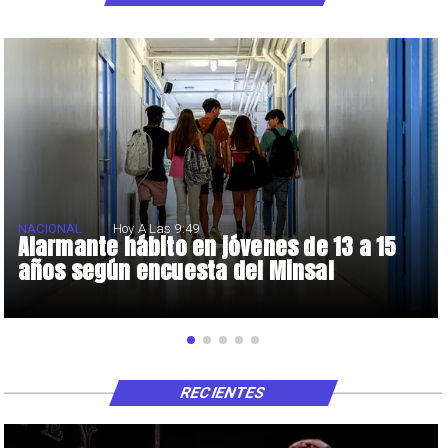
NACIONAL
Hoy A Las 9:49
Alarmante hábito en jóvenes de 13 a 15
años según encuesta del Minsal
RECIENTES