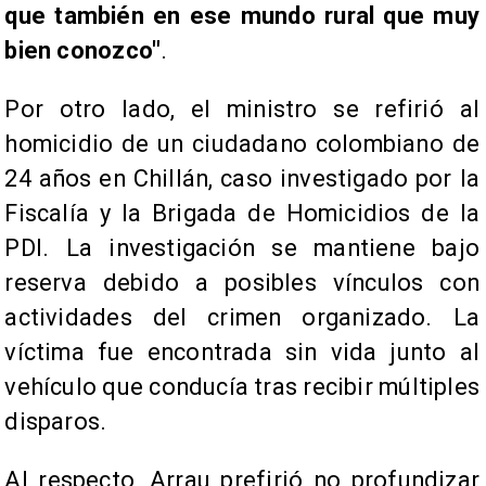
que también en ese mundo rural que muy
bien conozco"
.
Por otro lado, el ministro se refirió al
homicidio de un ciudadano colombiano de
24 años en Chillán, caso investigado por la
Fiscalía y la Brigada de Homicidios de la
PDI. La investigación se mantiene bajo
reserva debido a posibles vínculos con
actividades del crimen organizado. La
víctima fue encontrada sin vida junto al
vehículo que conducía tras recibir múltiples
disparos.
Al respecto, Arrau prefirió no profundizar