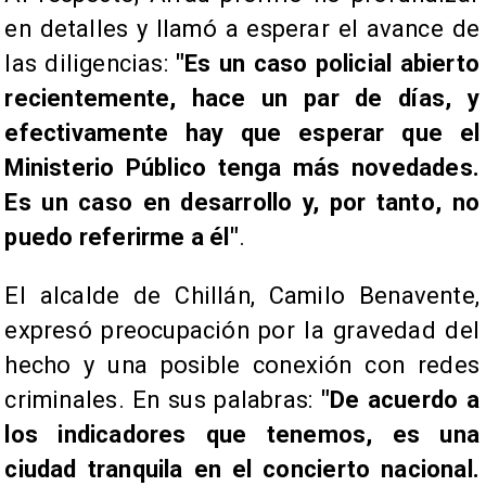
en detalles y llamó a esperar el avance de
las diligencias:
"Es un caso policial abierto
recientemente, hace un par de días, y
efectivamente hay que esperar que el
Ministerio Público tenga más novedades.
Es un caso en desarrollo y, por tanto, no
puedo referirme a él"
.
El alcalde de Chillán, Camilo Benavente,
expresó preocupación por la gravedad del
hecho y una posible conexión con redes
criminales. En sus palabras:
"De acuerdo a
los indicadores que tenemos, es una
ciudad tranquila en el concierto nacional.