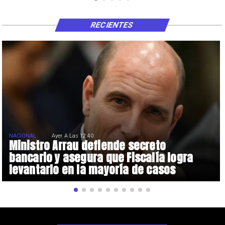
RECIENTES
NACIONAL
Ayer A Las 12:40
Ministro Arrau defiende secreto
bancario y asegura que Fiscalía logra
levantarlo en la mayoría de casos