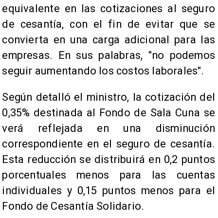
equivalente en las cotizaciones al seguro
de cesantía, con el fin de evitar que se
convierta en una carga adicional para las
empresas. En sus palabras, "no podemos
seguir aumentando los costos laborales".
Según detalló el ministro, la cotización del
0,35% destinada al Fondo de Sala Cuna se
verá reflejada en una disminución
correspondiente en el seguro de cesantía.
Esta reducción se distribuirá en 0,2 puntos
porcentuales menos para las cuentas
individuales y 0,15 puntos menos para el
Fondo de Cesantía Solidario.