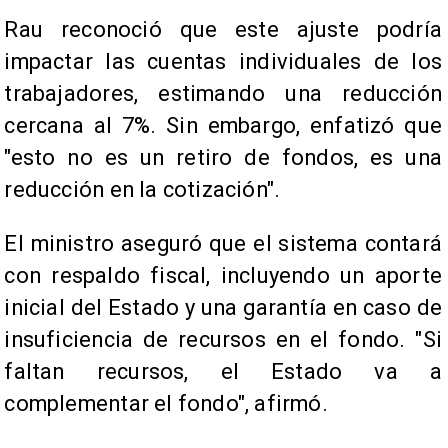
Rau reconoció que este ajuste podría
impactar las cuentas individuales de los
trabajadores, estimando una reducción
cercana al 7%. Sin embargo, enfatizó que
"esto no es un retiro de fondos, es una
reducción en la cotización".
El ministro aseguró que el sistema contará
con respaldo fiscal, incluyendo un aporte
inicial del Estado y una garantía en caso de
insuficiencia de recursos en el fondo. "Si
faltan recursos, el Estado va a
complementar el fondo", afirmó.