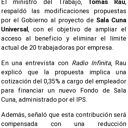
El ministro del Trabajo,
Tomás Rau
,
respaldó las modificaciones propuestas
por el Gobierno al proyecto de
Sala Cuna
Universal
, con el objetivo de ampliar el
acceso al beneficio y eliminar el límite
actual de 20 trabajadoras por empresa.
En una entrevista con
Radio Infinita
, Rau
explicó que la propuesta implica una
cotización del 0,35% a cargo del empleador
para financiar un nuevo Fondo de Sala
Cuna, administrado por el IPS.
Además, señaló que esta contribución será
compensada con una reducción