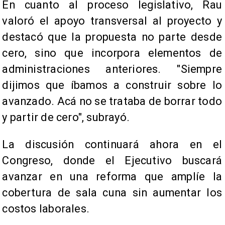
En cuanto al proceso legislativo, Rau
valoró el apoyo transversal al proyecto y
destacó que la propuesta no parte desde
cero, sino que incorpora elementos de
administraciones anteriores. "Siempre
dijimos que íbamos a construir sobre lo
avanzado. Acá no se trataba de borrar todo
y partir de cero", subrayó.
La discusión continuará ahora en el
Congreso, donde el Ejecutivo buscará
avanzar en una reforma que amplíe la
cobertura de sala cuna sin aumentar los
costos laborales.