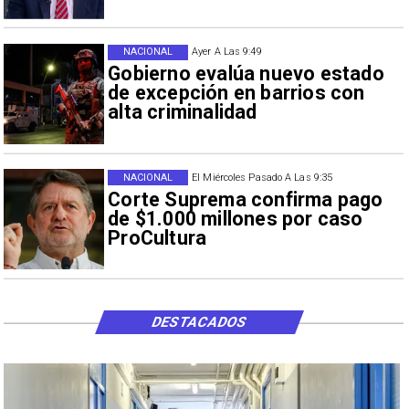
NACIONAL
Ayer A Las 9:49
Gobierno evalúa nuevo estado
de excepción en barrios con
alta criminalidad
NACIONAL
El Miércoles Pasado A Las 9:35
Corte Suprema confirma pago
de $1.000 millones por caso
ProCultura
DESTACADOS