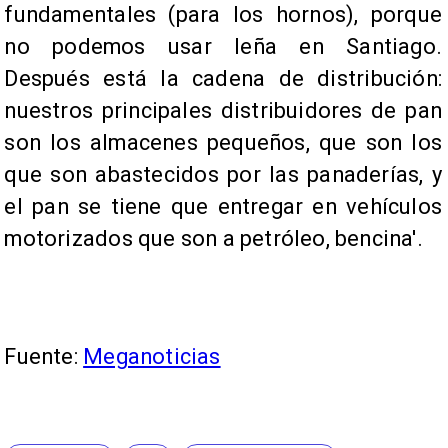
fundamentales (para los hornos), porque
no podemos usar leña en Santiago.
Después está la cadena de distribución:
nuestros principales distribuidores de pan
son los almacenes pequeños, que son los
que son abastecidos por las panaderías, y
el pan se tiene que entregar en vehículos
motorizados que son a petróleo, bencina'.
Fuente:
Meganoticias