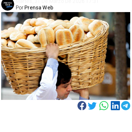
Martes, 31 De Marzo De 2026 17:31
Por
Prensa Web