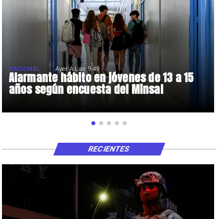
NACIONAL
Ayer A Las 9:49
Alarmante hábito en jóvenes de 13 a 15
años según encuesta del Minsal
RECIENTES