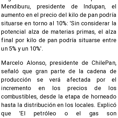
Mendiburu, presidente de Indupan, el
aumento en el precio del kilo de pan podría
situarse en torno al 10%: 'Sin considerar la
potencial alza de materias primas, el alza
final por kilo de pan podría situarse entre
un 5% y un 10%'.
Marcelo Alonso, presidente de ChilePan,
señaló que gran parte de la cadena de
producción se verá afectada por el
incremento en los precios de los
combustibles, desde la etapa de horneado
hasta la distribución en los locales. Explicó
que 'El petróleo o el gas son