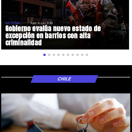
NACIONAL
Ayer A Las 9:49
Gobierno evalúa nuevo estado de
excepción en barrios con alta
criminalidad
CHILE