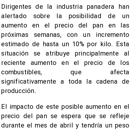
Dirigentes de la industria panadera han
alertado sobre la posibilidad de un
aumento en el precio del pan en las
próximas semanas, con un incremento
estimado de hasta un 10% por kilo. Esta
situación se atribuye principalmente al
reciente aumento en el precio de los
combustibles, que afecta
significativamente a toda la cadena de
producción.
El impacto de este posible aumento en el
precio del pan se espera que se refleje
durante el mes de abril y tendría un peso