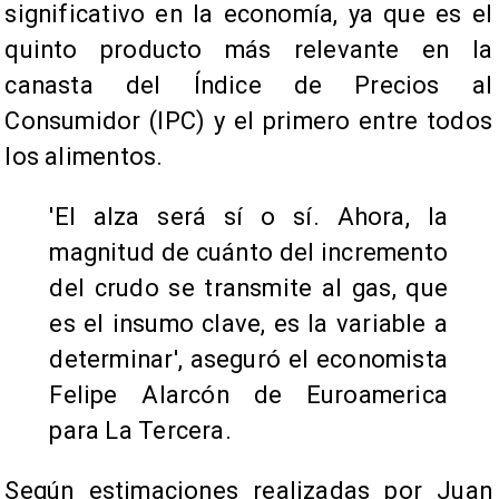
significativo en la economía, ya que es el
quinto producto más relevante en la
canasta del Índice de Precios al
Consumidor (IPC) y el primero entre todos
los alimentos.
'El alza será sí o sí. Ahora, la
magnitud de cuánto del incremento
del crudo se transmite al gas, que
es el insumo clave, es la variable a
determinar', aseguró el economista
Felipe Alarcón de Euroamerica
para La Tercera.
Según estimaciones realizadas por Juan