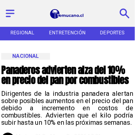
REGIONAL
ENTRETENCIÓN
DEPORTES
NACIONAL
Panaderos advierten alza del 10%
en precio del pan por combustibles
Dirigentes de la industria panadera alertan
sobre posibles aumentos en el precio del pan
debido a incremento en costos de
combustibles. Advierten que el kilo podría
subir hasta un 10% en las próximas semanas.