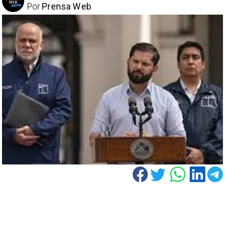
Por
Prensa Web