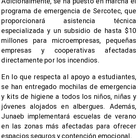
Adicionalmente, se ha puesto en marcha el
programa de emergencia de Sercotec, que
proporcionará asistencia técnica
especializada y un subsidio de hasta $10
millones para microempresas, pequeñas
empresas y cooperativas afectadas
directamente por los incendios.
En lo que respecta al apoyo a estudiantes,
se han entregado mochilas de emergencia
y kits de higiene a todos los niños, niñas y
jóvenes alojados en albergues. Además,
Junaeb implementará escuelas de verano
en las zonas más afectadas para ofrecer
espacios seguros y contención emocional.