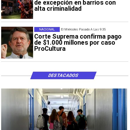
de excepción en barrios con
alta criminalidad
NACIONAL
El Miércoles Pasado A Las 9:35
Corte Suprema confirma pago
de $1.000 millones por caso
ProCultura
DESTACADOS