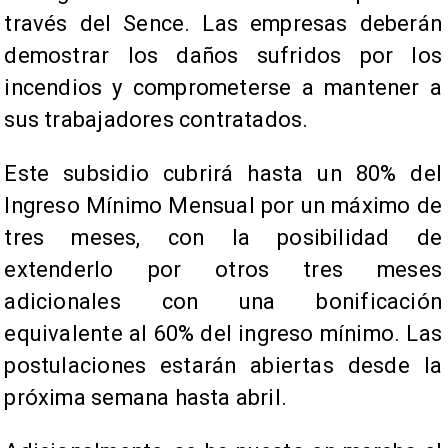
través del Sence. Las empresas deberán
demostrar los daños sufridos por los
incendios y comprometerse a mantener a
sus trabajadores contratados.
Este subsidio cubrirá hasta un 80% del
Ingreso Mínimo Mensual por un máximo de
tres meses, con la posibilidad de
extenderlo por otros tres meses
adicionales con una bonificación
equivalente al 60% del ingreso mínimo. Las
postulaciones estarán abiertas desde la
próxima semana hasta abril.