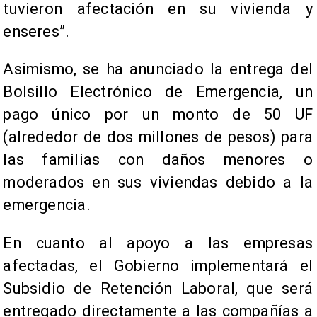
tuvieron afectación en su vivienda y
enseres”.
Asimismo, se ha anunciado la entrega del
Bolsillo Electrónico de Emergencia, un
pago único por un monto de 50 UF
(alrededor de dos millones de pesos) para
las familias con daños menores o
moderados en sus viviendas debido a la
emergencia.
En cuanto al apoyo a las empresas
afectadas, el Gobierno implementará el
Subsidio de Retención Laboral, que será
entregado directamente a las compañías a