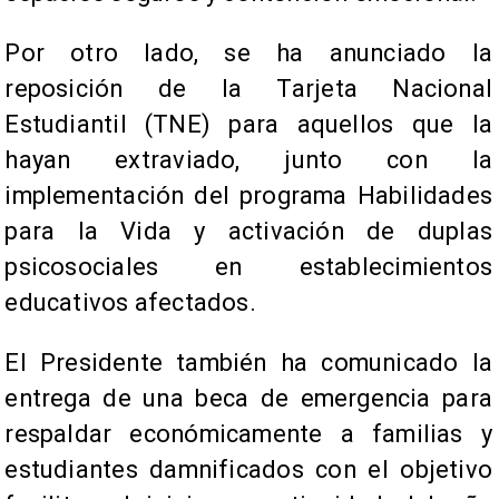
Por otro lado, se ha anunciado la
reposición de la Tarjeta Nacional
Estudiantil (TNE) para aquellos que la
hayan extraviado, junto con la
implementación del programa Habilidades
para la Vida y activación de duplas
psicosociales en establecimientos
educativos afectados.
El Presidente también ha comunicado la
entrega de una beca de emergencia para
respaldar económicamente a familias y
estudiantes damnificados con el objetivo