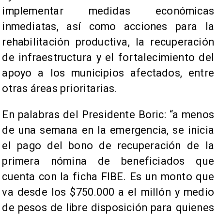
implementar medidas económicas
inmediatas, así como acciones para la
rehabilitación productiva, la recuperación
de infraestructura y el fortalecimiento del
apoyo a los municipios afectados, entre
otras áreas prioritarias.
En palabras del Presidente Boric: “a menos
de una semana en la emergencia, se inicia
el pago del bono de recuperación de la
primera nómina de beneficiados que
cuenta con la ficha FIBE. Es un monto que
va desde los $750.000 a el millón y medio
de pesos de libre disposición para quienes