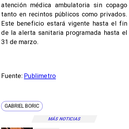
atención médica ambulatoria sin copago
tanto en recintos públicos como privados.
Este beneficio estará vigente hasta el fin
de la alerta sanitaria programada hasta el
31 de marzo.
Fuente:
Publimetro
GABRIEL BORIC
MÁS NOTICIAS