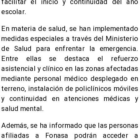
facilitar el inicio y continuidad del año
escolar.
En materia de salud, se han implementado
medidas especiales a través del Ministerio
de Salud para enfrentar la emergencia.
Entre ellas se destaca el refuerzo
asistencial y clínico en las zonas afectadas
mediante personal médico desplegado en
terreno, instalación de policlínicos móviles
y continuidad en atenciones médicas y
salud mental.
Además, se ha informado que las personas
afiliadas a Fonasa podrán acceder a