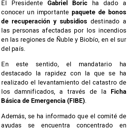
El Presidente
Gabriel Boric
ha dado a
conocer un importante
paquete de bonos
de recuperación y subsidios
destinado a
las personas afectadas por los incendios
en las regiones de Ñuble y Biobío, en el sur
del país.
En este sentido, el mandatario ha
destacado la rapidez con la que se ha
realizado el levantamiento del catastro de
los damnificados, a través de la
Ficha
Básica de Emergencia (FIBE)
.
Además, se ha informado que el comité de
ayudas se encuentra concentrado en