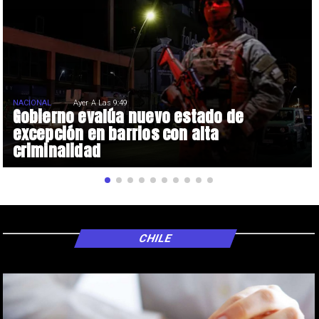
NACIONAL
Ayer A Las 9:49
Gobierno evalúa nuevo estado de
excepción en barrios con alta
criminalidad
CHILE