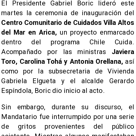
El Presidente Gabriel Boric lideró este
martes la ceremonia de inauguración del
Centro Comunitario de Cuidados Villa Altos
del Mar en Arica,
un proyecto enmarcado
dentro del programa Chile Cuida.
Acompañado por las ministras
Javiera
Toro, Carolina Tohá y Antonia Orellana,
así
como por la subsecretaria de Vivienda
Gabriela Elgueta y el alcalde Gerardo
Espíndola, Boric dio inicio al acto.
Sin embargo, durante su discurso, el
Mandatario fue interrumpido por una serie
de gritos provenientes del público