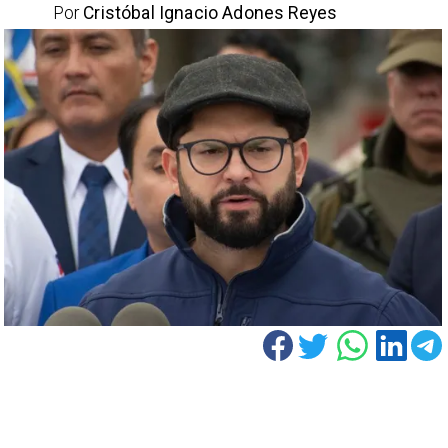
Por
Cristóbal Ignacio Adones Reyes