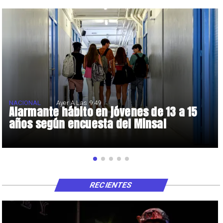
NACIONAL
Ayer A Las 9:49
Alarmante hábito en jóvenes de 13 a 15
años según encuesta del Minsal
RECIENTES