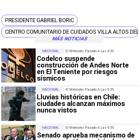
PRESIDENTE GABRIEL BORIC
CENTRO COMUNITARIO DE CUIDADOS VILLA ALTOS DEL
MÁS NOTICIAS
NACIONAL
El Miércoles Pasado A Las 9:35
Codelco suspende
construcción de Andes Norte
en El Teniente por riesgos
sísmicos
NACIONAL
El Miércoles Pasado A Las 9:35
Lluvias históricas en Chile:
ciudades alcanzan máximos
nunca vistos
NACIONAL
El Miércoles Pasado A Las 9:35
Senado aprueba mecanismo de