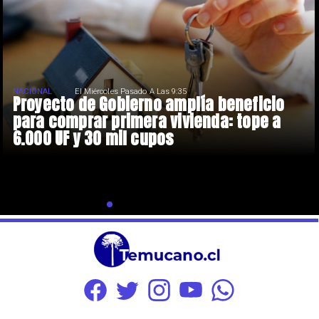
NACIONAL
El Miércoles Pasado A Las 9:35
Proyecto de Gobierno amplía beneficio
para comprar primera vivienda: tope a
6.000 UF y 30 mil cupos