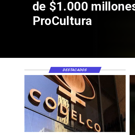
DESTACADOS