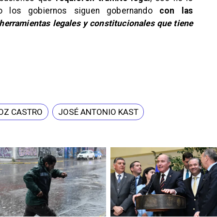
ro los gobiernos siguen gobernando
con las
 herramientas legales y constitucionales que tiene
OZ CASTRO
JOSÉ ANTONIO KAST