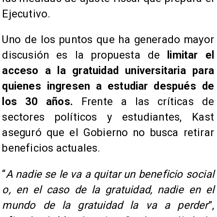
Ejecutivo.
Uno de los puntos que ha generado mayor
discusión es la propuesta de
limitar el
acceso a la gratuidad universitaria para
quienes ingresen a estudiar después de
los 30 años.
Frente a las críticas de
sectores políticos y estudiantes, Kast
aseguró que el Gobierno no busca retirar
beneficios actuales.
“
A nadie se le va a quitar un beneficio social
o, en el caso de la gratuidad, nadie en el
mundo de la gratuidad la va a perder
”,