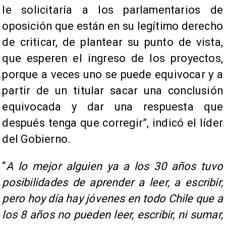
le solicitaría a los parlamentarios de
oposición que están en su legítimo derecho
de criticar, de plantear su punto de vista,
que esperen el ingreso de los proyectos,
porque a veces uno se puede equivocar y a
partir de un titular sacar una conclusión
equivocada y dar una respuesta que
después tenga que corregir”, indicó el líder
del Gobierno.
“
A lo mejor alguien ya a los 30 años tuvo
posibilidades de aprender a leer, a escribir,
pero hoy día hay jóvenes en todo Chile que a
los 8 años no pueden leer, escribir, ni sumar,