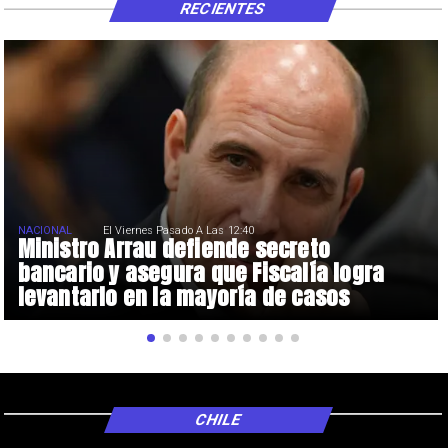
RECIENTES
NACIONAL
El Viernes Pasado A Las 12:40
Ministro Arrau defiende secreto
bancario y asegura que Fiscalía logra
levantarlo en la mayoría de casos
CHILE