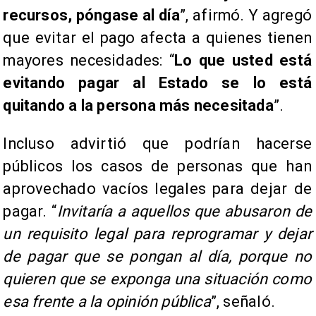
recursos, póngase al día
”, afirmó. Y agregó
que evitar el pago afecta a quienes tienen
mayores necesidades: “
Lo que usted está
evitando pagar al Estado se lo está
quitando a la persona más necesitada
”.
Incluso advirtió que podrían hacerse
públicos los casos de personas que han
aprovechado vacíos legales para dejar de
pagar. “
Invitaría a aquellos que abusaron de
un requisito legal para reprogramar y dejar
de pagar que se pongan al día, porque no
quieren que se exponga una situación como
esa frente a la opinión pública
”, señaló.