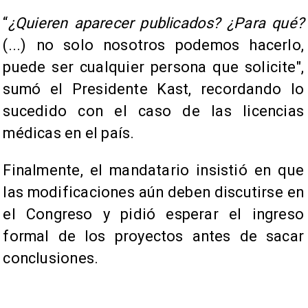
“
¿Quieren aparecer publicados? ¿Para qué?
(...) no solo nosotros podemos hacerlo,
puede ser cualquier persona que solicite",
sumó el Presidente Kast, recordando lo
sucedido con el caso de las licencias
médicas en el país.
Finalmente, el mandatario insistió en que
las modificaciones aún deben discutirse en
el Congreso y pidió esperar el ingreso
formal de los proyectos antes de sacar
conclusiones.