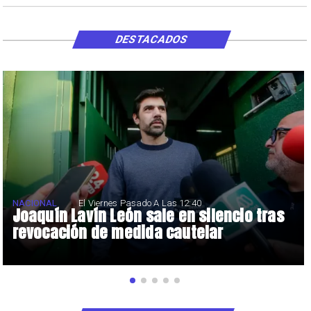
DESTACADOS
NACIONAL
El Viernes Pasado A Las 12:40
Joaquín Lavín León sale en silencio tras
revocación de medida cautelar