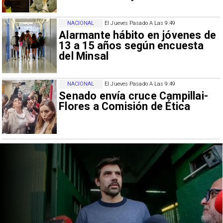
NACIONAL
El Jueves Pasado A Las 9:49
Alarmante hábito en jóvenes de
13 a 15 años según encuesta
del Minsal
NACIONAL
El Jueves Pasado A Las 9:49
Senado envía cruce Campillai-
Flores a Comisión de Ética