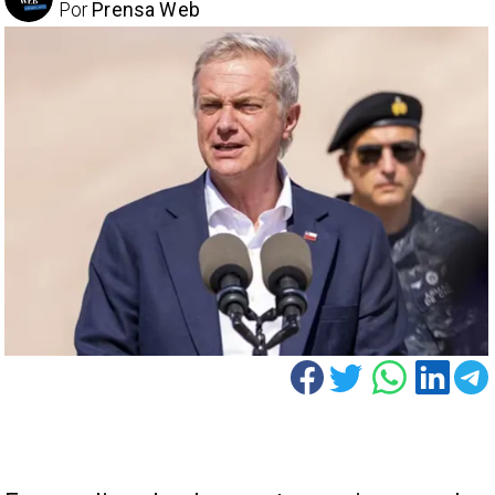
Por
Prensa Web