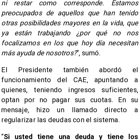
ni restar como corresponde. Estamos
preocupados de aquellos que han tenido
otras posibilidades mayores en la vida, que
ya están trabajando ¿por qué no nos
focalizamos en los que hoy día necesitan
más ayuda de nosotros?
“, sumó.
El Presidente también abordó el
funcionamiento del CAE, apuntando a
quienes, teniendo ingresos suficientes,
optan por no pagar sus cuotas. En su
mensaje, hizo un llamado directo a
regularizar las deudas con el sistema.
“
Si usted tiene una deuda y tiene los