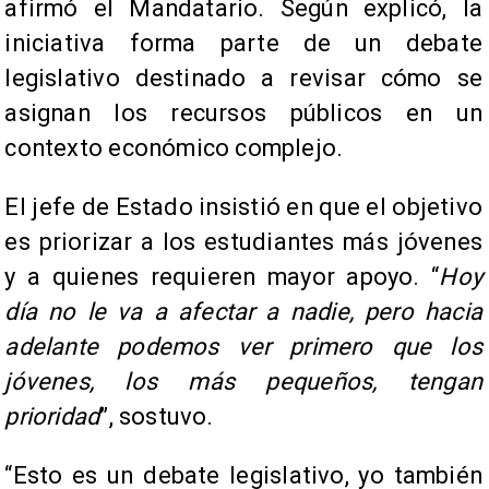
afirmó el Mandatario. Según explicó, la
iniciativa forma parte de un debate
legislativo destinado a revisar cómo se
asignan los recursos públicos en un
contexto económico complejo.
El jefe de Estado insistió en que el objetivo
es priorizar a los estudiantes más jóvenes
y a quienes requieren mayor apoyo. “
Hoy
día no le va a afectar a nadie, pero hacia
adelante podemos ver primero que los
jóvenes, los más pequeños, tengan
prioridad
”, sostuvo.
“Esto es un debate legislativo, yo también