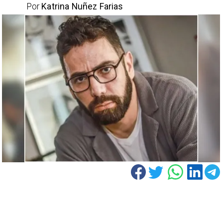
Por
Katrina Nuñez Farias