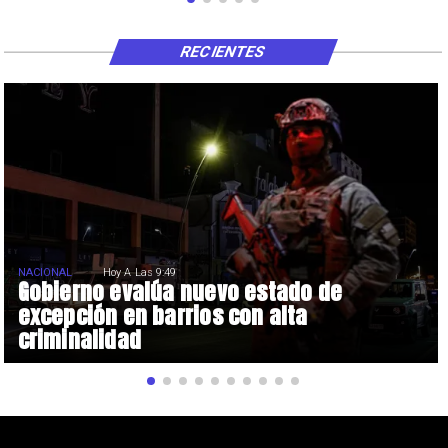
RECIENTES
NACIONAL
Hoy A Las 9:49
Gobierno evalúa nuevo estado de
excepción en barrios con alta
criminalidad