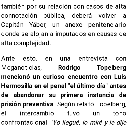
también por su relación con casos de alta
connotación pública, deberá volver a
Capitán Yáber, un anexo penitenciario
donde se alojan a imputados en causas de
alta complejidad.
Ante esto, en una entrevista con
Meganoticias,
Rodrigo Topelberg
mencionó un curioso encuentro con Luis
Hermosilla en el penal "el último día" antes
de abandonar su primera instancia de
prisión preventiva
. Según relató Topelberg,
el intercambio tuvo un tono
confrontacional:
"Yo llegué, lo miré y le dije