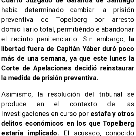
Cuarto Juzgado de Garantía de Santiago
había determinado cambiar la prisión
preventiva de Topelberg por arresto
domiciliario total, permitiéndole abandonar
el recinto penitenciario. Sin embargo,
la
libertad fuera de Capitán Yáber duró poco
más de una semana, ya que este lunes la
Corte de Apelaciones decidió reinstaurar
la medida de prisión preventiva.
Asimismo, la resolución del tribunal se
produce en el contexto de las
investigaciones en curso por
estafa y otros
delitos económicos en los que Topelberg
estaría implicado.
El acusado, conocido