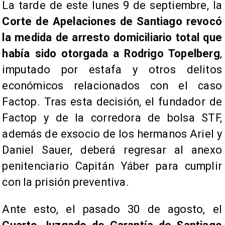
La tarde de este lunes 9 de septiembre, la
Corte de Apelaciones de Santiago
revocó
la medida de arresto domiciliario total que
había sido otorgada a Rodrigo Topelberg
,
imputado por estafa y otros delitos
económicos relacionados con el caso
Factop. Tras esta decisión, el fundador de
Factop y de la corredora de bolsa STF,
además de exsocio de los hermanos Ariel y
Daniel Sauer, deberá regresar al anexo
penitenciario Capitán Yáber para cumplir
con la prisión preventiva.
Ante esto, el pasado 30 de agosto, el