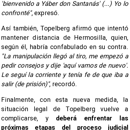
'bienvenido a Yáber don Santanás' (...) Yo lo
confronté"
, expresó.
Así también, Topelberg afirmó que intentó
mantener distancia de Hermosilla, quien,
según él, habría confabulado en su contra.
"La manipulación llegó al tiro, me empezó a
pedir consejos y dije 'aquí vamos de nuevo'.
Le seguí la corriente y tenía fe de que iba a
salir (de prisión)"
, recordó.
Finalmente, con esta nueva medida, la
situación legal de Topelberg vuelve a
complicarse, y
deberá enfrentar las
próximas etapas del proceso judicial