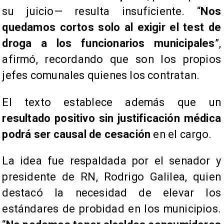
su juicio— resulta insuficiente. “
Nos
quedamos cortos solo al exigir el test de
droga a los funcionarios municipales
”,
afirmó, recordando que son los propios
jefes comunales quienes los contratan.
El texto establece además que un
resultado positivo sin justificación médica
podrá ser causal de cesación
en el cargo.
La idea fue respaldada por el senador y
presidente de RN, Rodrigo Galilea, quien
destacó la necesidad de elevar los
estándares de probidad en los municipios.