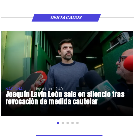
DESTACADOS
NACIONAL
Hoy A Las 12:40
Joaquín Lavín León sale en silencio tras
revocación de medida cautelar