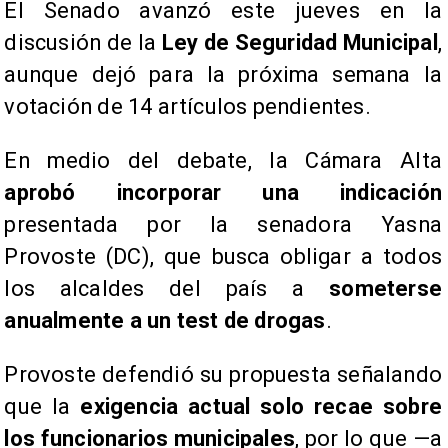
El Senado avanzó este jueves en la
discusión de la
Ley de Seguridad Municipal
,
aunque dejó para la próxima semana la
votación de 14 artículos pendientes.
En medio del debate, la Cámara Alta
aprobó incorporar una indicación
presentada por la senadora Yasna
Provoste (DC), que busca obligar a todos
los alcaldes del país a
someterse
anualmente a un test de drogas
.
Provoste defendió su propuesta señalando
que la
exigencia actual solo recae sobre
los funcionarios municipales
, por lo que —a