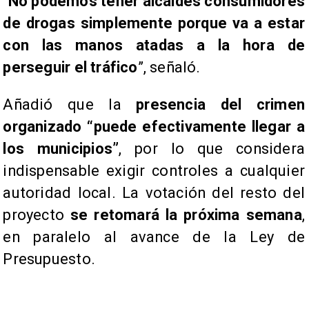
“
No podemos tener alcaldes consumidores
de drogas simplemente porque va a estar
con las manos atadas a la hora de
perseguir el tráfico
”, señaló.
Añadió que la
presencia del crimen
organizado “puede efectivamente llegar a
los municipios”
, por lo que considera
indispensable exigir controles a cualquier
autoridad local. La votación del resto del
proyecto
se retomará la próxima semana
,
en paralelo al avance de la Ley de
Presupuesto.