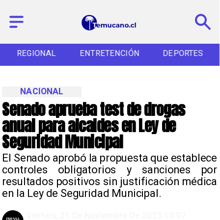
REGIONAL
ENTRETENCIÓN
DEPORTES
NACIONAL
Senado aprueba test de drogas
anual para alcaldes en Ley de
Seguridad Municipal
El Senado aprobó la propuesta que establece
controles obligatorios y sanciones por
resultados positivos sin justificación médica
en la Ley de Seguridad Municipal.
Viernes, 21 De Noviembre De 2025 10:07