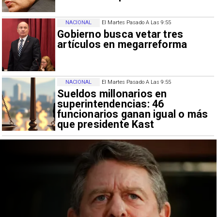
NACIONAL
El Martes Pasado A Las 9:55
Gobierno busca vetar tres
artículos en megarreforma
NACIONAL
El Martes Pasado A Las 9:55
Sueldos millonarios en
superintendencias: 46
funcionarios ganan igual o más
que presidente Kast