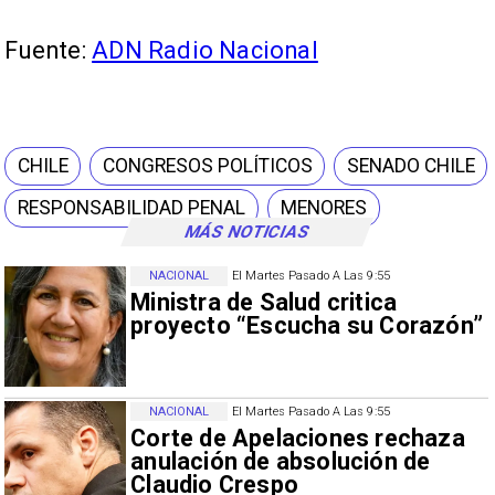
Fuente:
ADN Radio Nacional
CHILE
CONGRESOS POLÍTICOS
SENADO CHILE
RESPONSABILIDAD PENAL
MENORES
MÁS NOTICIAS
NACIONAL
El Martes Pasado A Las 9:55
Ministra de Salud critica
proyecto “Escucha su Corazón”
NACIONAL
El Martes Pasado A Las 9:55
Corte de Apelaciones rechaza
anulación de absolución de
Claudio Crespo