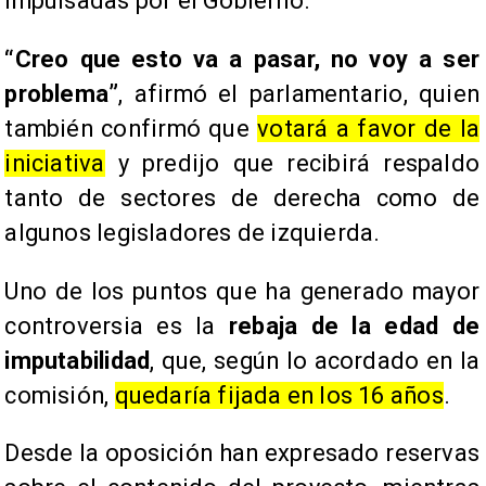
impulsadas por el Gobierno.
“Creo que esto va a pasar, no voy a ser
problema”
, afirmó el parlamentario, quien
también confirmó que
votará a favor de la
iniciativa
y predijo que recibirá respaldo
tanto de sectores de derecha como de
algunos legisladores de izquierda.
Uno de los puntos que ha generado mayor
controversia es la
rebaja de la edad de
imputabilidad
, que, según lo acordado en la
comisión,
quedaría fijada en los 16 años
.
Desde la oposición han expresado reservas