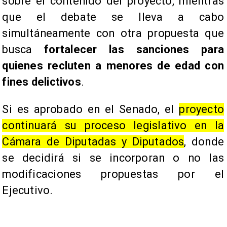
sobre el contenido del proyecto, mientras
que el debate se lleva a cabo
simultáneamente con otra propuesta que
busca
fortalecer las sanciones para
quienes recluten a menores de edad con
fines delictivos
.
Si es aprobado en el Senado, el
proyecto
continuará su proceso legislativo en la
Cámara de Diputadas y Diputados
, donde
se decidirá si se incorporan o no las
modificaciones propuestas por el
Ejecutivo.