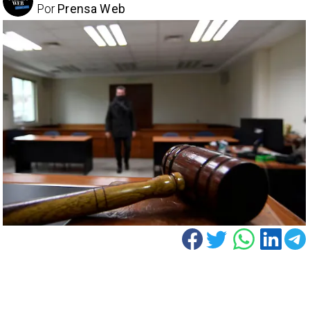
Por
Prensa Web