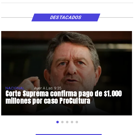
DESTACADOS
NACIONAL
Ayer A Las 9:35
Corte Suprema confirma pago de $1.000
millones por caso ProCultura