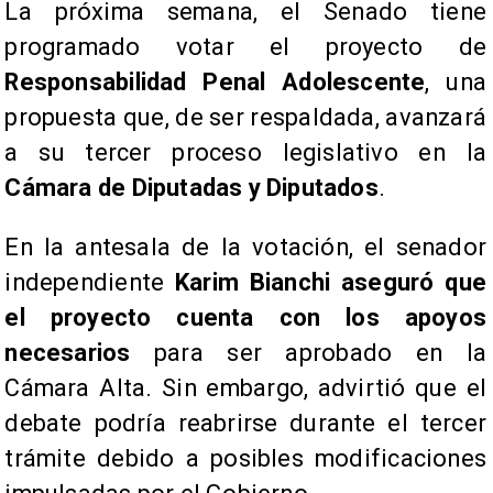
La próxima semana, el Senado tiene
programado votar el proyecto de
Responsabilidad Penal Adolescente
, una
propuesta que, de ser respaldada, avanzará
a su tercer proceso legislativo en la
Cámara de Diputadas y Diputados
.
En la antesala de la votación, el senador
independiente
Karim Bianchi aseguró que
el proyecto cuenta con los apoyos
necesarios
para ser aprobado en la
Cámara Alta. Sin embargo, advirtió que el
debate podría reabrirse durante el tercer
trámite debido a posibles modificaciones