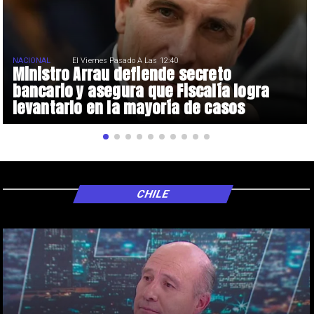
NACIONAL
El Viernes Pasado A Las 12:40
Ministro Arrau defiende secreto
bancario y asegura que Fiscalía logra
levantarlo en la mayoría de casos
CHILE