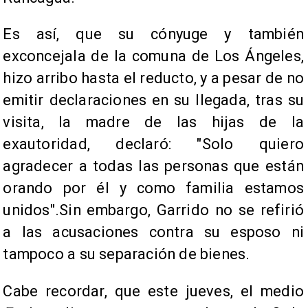
Es así, que su cónyuge y también
exconcejala de la comuna de Los Ángeles,
hizo arribo hasta el reducto, y a pesar de no
emitir declaraciones en su llegada, tras su
visita, la madre de las hijas de la
exautoridad, declaró: "Solo quiero
agradecer a todas las personas que están
orando por él y como familia estamos
unidos".Sin embargo, Garrido no se refirió
a las acusaciones contra su esposo ni
tampoco a su separación de bienes.
Cabe recordar, que este jueves, el medio