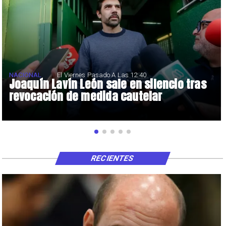
NACIONAL
El Viernes Pasado A Las 12:40
Joaquín Lavín León sale en silencio tras
revocación de medida cautelar
RECIENTES