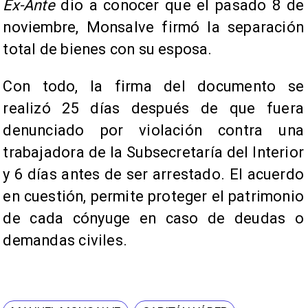
Ex-Ante
dio a conocer que el pasado 8 de
noviembre, Monsalve firmó la separación
total de bienes con su esposa.
Con todo, la firma del documento se
realizó 25 días después de que fuera
denunciado por violación contra una
trabajadora de la Subsecretaría del Interior
y 6 días antes de ser arrestado. El acuerdo
en cuestión, permite proteger el patrimonio
de cada cónyuge en caso de deudas o
demandas civiles.