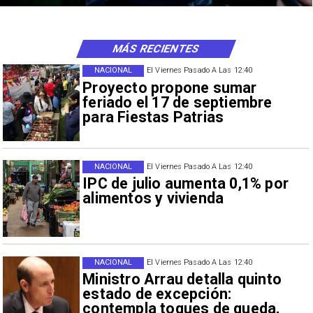
MÁS RECIENTES
NACIONAL
El Viernes Pasado A Las 12:40
Proyecto propone sumar
feriado el 17 de septiembre
para Fiestas Patrias
NACIONAL
El Viernes Pasado A Las 12:40
IPC de julio aumenta 0,1% por
alimentos y vivienda
NACIONAL
El Viernes Pasado A Las 12:40
Ministro Arrau detalla quinto
estado de excepción:
contempla toques de queda,