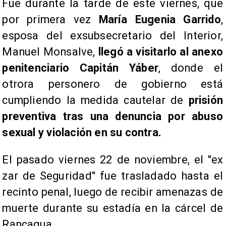
Fue durante la tarde de este viernes, que
por primera vez
María Eugenia Garrido
,
esposa del exsubsecretario del Interior,
Manuel Monsalve,
llegó a visitarlo al anexo
penitenciario Capitán Yáber
, donde el
otrora personero de gobierno está
cumpliendo la medida cautelar de
prisión
preventiva tras una denuncia por abuso
sexual y violación en su contra.
El pasado viernes 22 de noviembre, el ''ex
zar de Seguridad'' fue trasladado hasta el
recinto penal, luego de recibir amenazas de
muerte durante su estadía en la cárcel de
Rancagua.