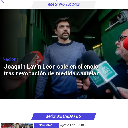
MÁS NOTICIAS
Nacional
Joaquín Lavín León sale en silencio
tras revocación de medida cautelar
MÁS RECIENTES
NACIONAL
Ayer A Las 12:40