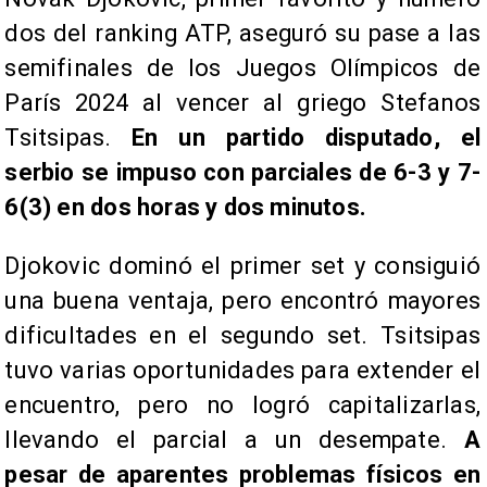
dos del ranking ATP, aseguró su pase a las
semifinales de los Juegos Olímpicos de
París 2024 al vencer al griego Stefanos
Tsitsipas.
En un partido disputado, el
serbio se impuso con parciales de 6-3 y 7-
6(3) en dos horas y dos minutos.
Djokovic dominó el primer set y consiguió
una buena ventaja, pero encontró mayores
dificultades en el segundo set. Tsitsipas
tuvo varias oportunidades para extender el
encuentro, pero no logró capitalizarlas,
llevando el parcial a un desempate.
A
pesar de aparentes problemas físicos en