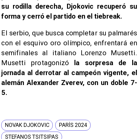
su rodilla derecha, Djokovic recuperó su
forma y cerró el partido en el tiebreak.
El serbio, que busca completar su palmarés
con el esquivo oro olímpico, enfrentará en
semifinales al italiano Lorenzo Musetti.
Musetti protagonizó
la sorpresa de la
jornada al derrotar al campeón vigente, el
alemán Alexander Zverev, con un doble 7-
5.
NOVAK DJOKOVIC
PARÍS 2024
STEFANOS TSITSIPAS