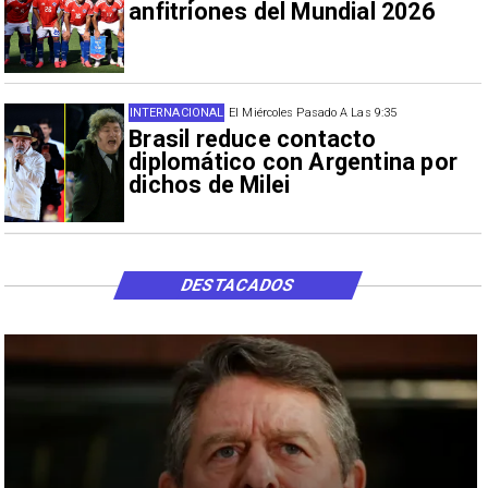
anfitriones del Mundial 2026
INTERNACIONAL
El Miércoles Pasado A Las 9:35
Brasil reduce contacto
diplomático con Argentina por
dichos de Milei
DESTACADOS