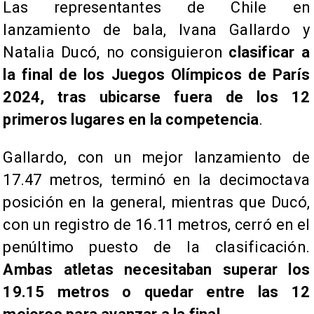
Las representantes de Chile en
lanzamiento de bala, Ivana Gallardo y
Natalia Ducó, no consiguieron
clasificar a
la final de los Juegos Olímpicos de París
2024, tras ubicarse fuera de los 12
primeros lugares en la competencia
.
Gallardo, con un mejor lanzamiento de
17.47 metros, terminó en la decimoctava
posición en la general, mientras que Ducó,
con un registro de 16.11 metros, cerró en el
penúltimo puesto de la clasificación.
Ambas atletas necesitaban superar los
19.15 metros o quedar entre las 12