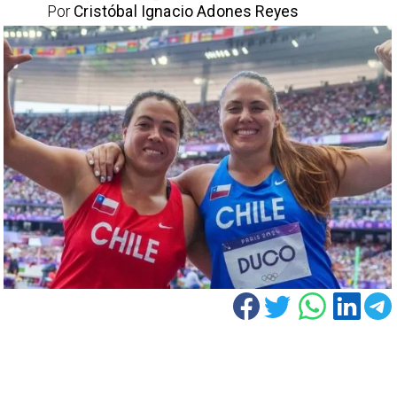
Por
Cristóbal Ignacio Adones Reyes