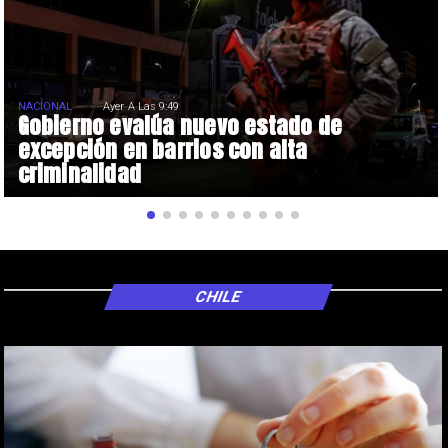
NACIONAL
Ayer A Las 9:49
Gobierno evalúa nuevo estado de
excepción en barrios con alta
criminalidad
CHILE