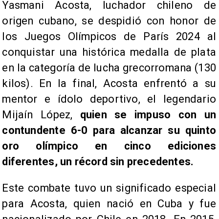
Yasmani Acosta, luchador chileno de
origen cubano, se despidió con honor de
los Juegos Olímpicos de París 2024 al
conquistar una histórica medalla de plata
en la categoría de lucha grecorromana (130
kilos). En la final, Acosta enfrentó a su
mentor e ídolo deportivo, el legendario
Mijaín López,
quien se impuso con un
contundente 6-0 para alcanzar su quinto
oro olímpico en cinco ediciones
diferentes, un récord sin precedentes.
Este combate tuvo un significado especial
para Acosta, quien nació en Cuba y fue