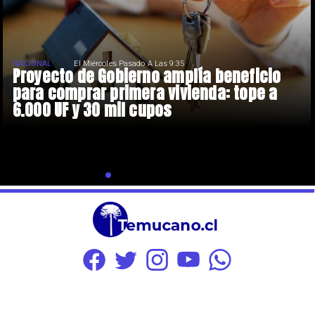
NACIONAL
El Miércoles Pasado A Las 9:35
Proyecto de Gobierno amplía beneficio
para comprar primera vivienda: tope a
6.000 UF y 30 mil cupos