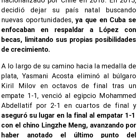
nacionalizado por Chile en 2018. En 2015,
decidió dejar su país natal buscando
nuevas oportunidades,
ya que en Cuba se
enfocaban en respaldar a López con
becas, limitando sus propias posibilidades
de crecimiento.
A lo largo de su camino hacia la medalla de
plata, Yasmani Acosta eliminó al búlgaro
Kiril Milov en octavos de final tras un
empate 1-1, venció al egipcio Mohammed
Abdellatif por 2-1 en cuartos de final y
aseguró su lugar en la final al empatar 1-1
con el chino Lingzhe Meng, avanzando por
haber anotado el último punto del