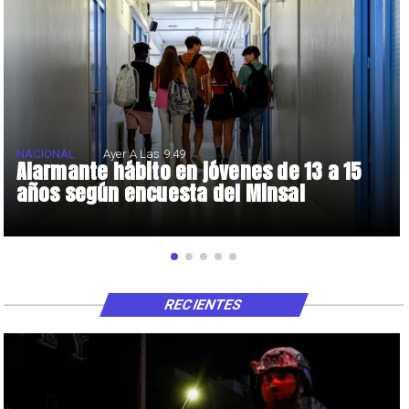
NACIONAL
Ayer A Las 9:49
Alarmante hábito en jóvenes de 13 a 15
años según encuesta del Minsal
RECIENTES