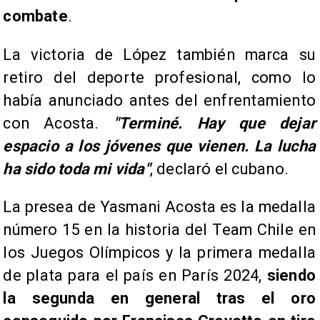
combate
.
La victoria de López también marca su
retiro del deporte profesional, como lo
había anunciado antes del enfrentamiento
con Acosta.
"Terminé. Hay que dejar
espacio a los jóvenes que vienen. La lucha
ha sido toda mi vida"
, declaró el cubano.
La presea de Yasmani Acosta es la medalla
número 15 en la historia del Team Chile en
los Juegos Olímpicos y la primera medalla
de plata para el país en París 2024,
siendo
la segunda en general tras el oro