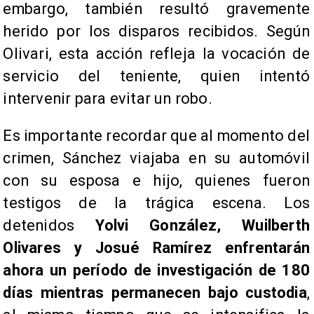
embargo, también resultó gravemente
herido por los disparos recibidos. Según
Olivari, esta acción refleja la vocación de
servicio del teniente, quien intentó
intervenir para evitar un robo.
Es importante recordar que al momento del
crimen, Sánchez viajaba en su automóvil
con su esposa e hijo, quienes fueron
testigos de la trágica escena. Los
detenidos
Yolvi González, Wuilberth
Olivares y Josué Ramírez enfrentarán
ahora un período de investigación de 180
días mientras permanecen bajo custodia
,