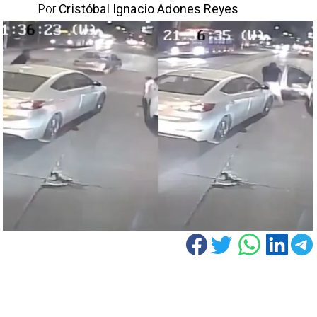
Por
Cristóbal Ignacio Adones Reyes