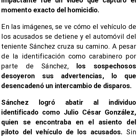
impactante fue un video que capturó el
momento exacto del homicidio.
​En las imágenes, se ve cómo el vehículo de
los acusados se detiene y el automóvil del
teniente Sánchez cruza su camino. A pesar
de la identificación como carabinero por
parte de Sánchez,
los sospechosos
desoyeron sus advertencias, lo que
desencadenó un intercambio de disparos.
Sánchez logró abatir al individuo
identificado como Julio César González,
quien se encontraba en el asiento del
piloto del vehículo de los acusados.
Sin