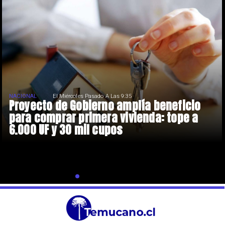
NACIONAL
El Miércoles Pasado A Las 9:35
Proyecto de Gobierno amplía beneficio
para comprar primera vivienda: tope a
6.000 UF y 30 mil cupos