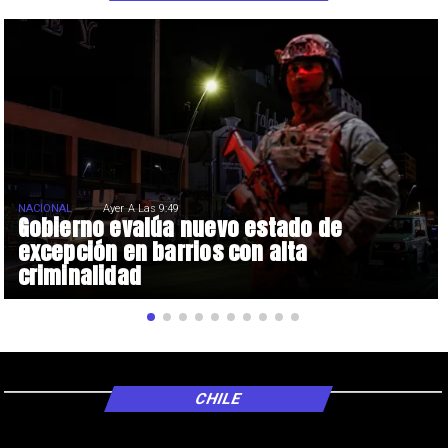
NACIONAL
Ayer A Las 9:49
Gobierno evalúa nuevo estado de
excepción en barrios con alta
criminalidad
CHILE