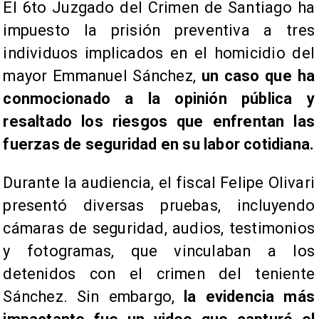
El 6to Juzgado del Crimen de Santiago ha
impuesto la prisión preventiva a tres
individuos implicados en el homicidio del
mayor Emmanuel Sánchez,
un caso que ha
conmocionado a la opinión pública y
resaltado los riesgos que enfrentan las
fuerzas de seguridad en su labor cotidiana.
Durante la audiencia, el fiscal Felipe Olivari
presentó diversas pruebas, incluyendo
cámaras de seguridad, audios, testimonios
y fotogramas, que vinculaban a los
detenidos con el crimen del teniente
Sánchez. Sin embargo,
la evidencia más