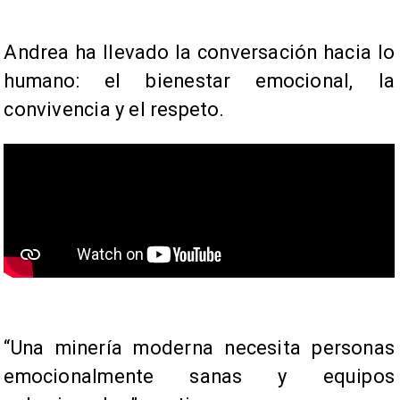
​Andrea ha llevado la conversación hacia lo
humano: el bienestar emocional, la
convivencia y el respeto.
“Una minería moderna necesita personas
emocionalmente sanas y equipos