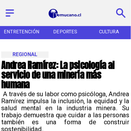
ENTRETENCIÓN
DEPORTES
CULTURA
REGIONAL
Andrea Ramírez: La psicología al
servicio de una minería más
humana
​ A través de su labor como psicóloga, Andrea
Ramírez impulsa la inclusión, la equidad y la
salud mental en la industria minera. Su
trabajo demuestra que cuidar a las personas
también es una forma de construir
sostenibilidad. ​