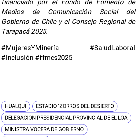
financiado por el Fondo de Fomento de
Medios de Comunicación Social del
Gobierno de Chile y el Consejo Regional de
Tarapacá 2025.
#MujeresYMinería #SaludLaboral
#Inclusión #ffmcs2025
HUALQUI
ESTADIO 'ZORROS DEL DESIERTO
DELEGACIÓN PRESIDENCIAL PROVINCIAL DE EL LOA
MINISTRA VOCERA DE GOBIERNO