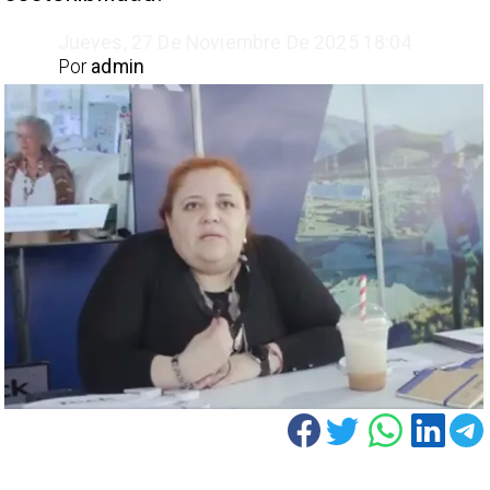
Jueves, 27 De Noviembre De 2025 18:04
Por
admin