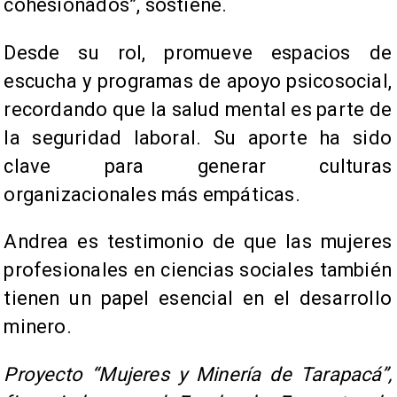
cohesionados”, sostiene.
Desde su rol, promueve espacios de
escucha y programas de apoyo psicosocial,
recordando que la salud mental es parte de
la seguridad laboral. Su aporte ha sido
clave para generar culturas
organizacionales más empáticas.
Andrea es testimonio de que las mujeres
profesionales en ciencias sociales también
tienen un papel esencial en el desarrollo
minero.
Proyecto “Mujeres y Minería de Tarapacá”,