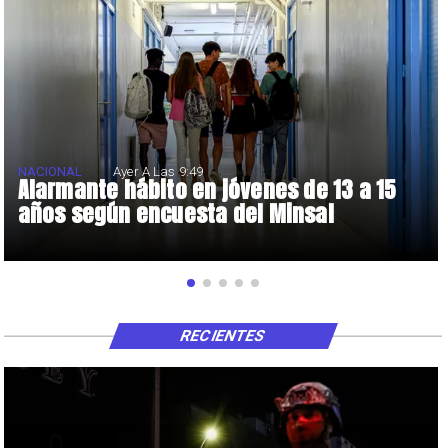
NACIONAL
Ayer A Las 9:49
Alarmante hábito en jóvenes de 13 a 15
años según encuesta del Minsal
RECIENTES