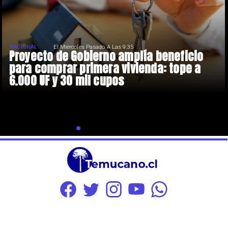
NACIONAL
El Miércoles Pasado A Las 9:35
Proyecto de Gobierno amplía beneficio
para comprar primera vivienda: tope a
6.000 UF y 30 mil cupos