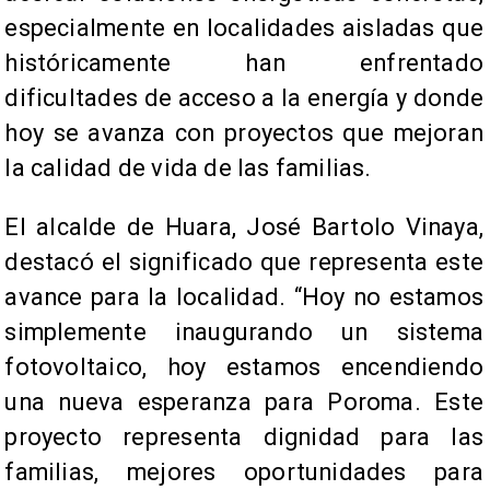
especialmente en localidades aisladas que
históricamente han enfrentado
dificultades de acceso a la energía y donde
hoy se avanza con proyectos que mejoran
la calidad de vida de las familias.
El alcalde de Huara, José Bartolo Vinaya,
destacó el significado que representa este
avance para la localidad. “Hoy no estamos
simplemente inaugurando un sistema
fotovoltaico, hoy estamos encendiendo
una nueva esperanza para Poroma. Este
proyecto representa dignidad para las
familias, mejores oportunidades para