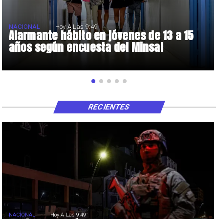
NACIONAL
Hoy A Las 9:49
Alarmante hábito en jóvenes de 13 a 15
años según encuesta del Minsal
RECIENTES
NACIONAL
Hoy A Las 9:49