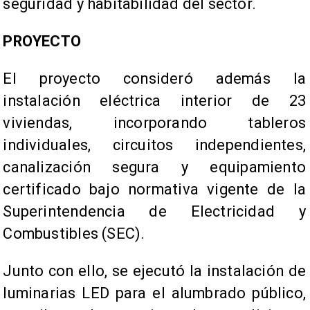
seguridad y habitabilidad del sector.
PROYECTO
El proyecto consideró además la
instalación eléctrica interior de 23
viviendas, incorporando tableros
individuales, circuitos independientes,
canalización segura y equipamiento
certificado bajo normativa vigente de la
Superintendencia de Electricidad y
Combustibles (SEC).
Junto con ello, se ejecutó la instalación de
luminarias LED para el alumbrado público,