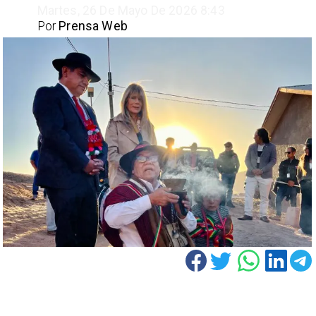
Martes, 26 De Mayo De 2026 8:43
Por
Prensa Web