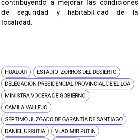
contribuyendo a mejorar las condiciones
de seguridad y habitabilidad de la
localidad.
HUALQUI
ESTADIO 'ZORROS DEL DESIERTO
DELEGACIÓN PRESIDENCIAL PROVINCIAL DE EL LOA
MINISTRA VOCERA DE GOBIERNO
CAMILA VALLEJO
SÉPTIMO JUZGADO DE GARANTÍA DE SANTIAGO
DANIEL URRUTIA
VLADIMIR PUTIN