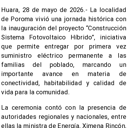
​Huara, 28 de mayo de 2026.- La localidad
de Poroma vivió una jornada histórica con
la inauguración del proyecto “Construcción
Sistema Fotovoltaico Híbrido”, iniciativa
que permite entregar por primera vez
suministro eléctrico permanente a las
familias del poblado, marcando un
importante avance en materia de
conectividad, habitabilidad y calidad de
vida para la comunidad.
La ceremonia contó con la presencia de
autoridades regionales y nacionales, entre
ellas la ministra de Energía, Ximena Rincón,