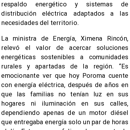
respaldo energético y sistemas de
distribución eléctrica adaptados a las
necesidades del territorio.
La ministra de Energía, Ximena Rincón,
relevó el valor de acercar soluciones
energéticas sostenibles a comunidades
rurales y apartadas de la región. “Es
emocionante ver que hoy Poroma cuente
con energía eléctrica, después de años en
que las familias no tenían luz en sus
hogares ni iluminación en sus calles,
dependiendo apenas de un motor diésel
que entregaba energía solo un par de horas