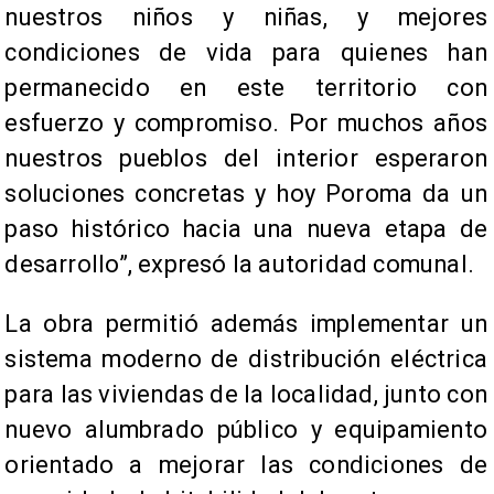
nuestros niños y niñas, y mejores
condiciones de vida para quienes han
permanecido en este territorio con
esfuerzo y compromiso. Por muchos años
nuestros pueblos del interior esperaron
soluciones concretas y hoy Poroma da un
paso histórico hacia una nueva etapa de
desarrollo”, expresó la autoridad comunal.
La obra permitió además implementar un
sistema moderno de distribución eléctrica
para las viviendas de la localidad, junto con
nuevo alumbrado público y equipamiento
orientado a mejorar las condiciones de