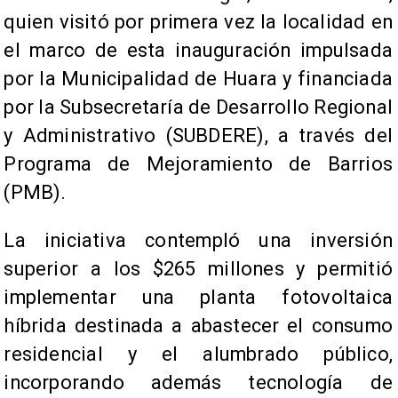
quien visitó por primera vez la localidad en
el marco de esta inauguración impulsada
por la Municipalidad de Huara y financiada
por la Subsecretaría de Desarrollo Regional
y Administrativo (SUBDERE), a través del
Programa de Mejoramiento de Barrios
(PMB).
La iniciativa contempló una inversión
superior a los $265 millones y permitió
implementar una planta fotovoltaica
híbrida destinada a abastecer el consumo
residencial y el alumbrado público,
incorporando además tecnología de