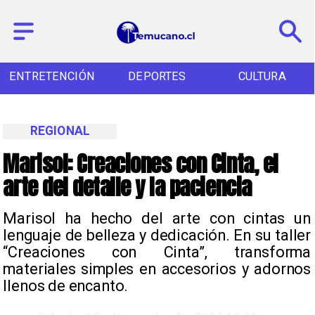
ENTRETENCIÓN
DEPORTES
CULTURA
REGIONAL
Marisol: Creaciones con Cinta, el
arte del detalle y la paciencia
​Marisol ha hecho del arte con cintas un
lenguaje de belleza y dedicación. En su taller
“Creaciones con Cinta”, transforma
materiales simples en accesorios y adornos
llenos de encanto.