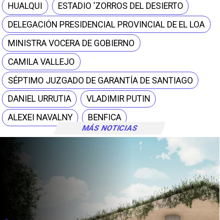
HUALQUI
ESTADIO 'ZORROS DEL DESIERTO
DELEGACIÓN PRESIDENCIAL PROVINCIAL DE EL LOA
MINISTRA VOCERA DE GOBIERNO
CAMILA VALLEJO
SÉPTIMO JUZGADO DE GARANTÍA DE SANTIAGO
DANIEL URRUTIA
VLADIMIR PUTIN
ALEXEI NAVALNY
BENFICA
MÁS NOTICIAS