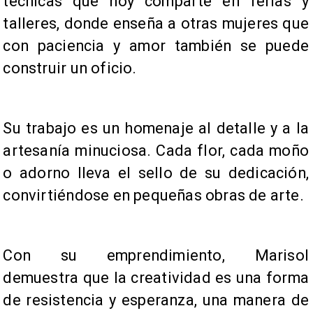
técnicas que hoy comparte en ferias y
talleres, donde enseña a otras mujeres que
con paciencia y amor también se puede
construir un oficio.
Su trabajo es un homenaje al detalle y a la
artesanía minuciosa. Cada flor, cada moño
o adorno lleva el sello de su dedicación,
convirtiéndose en pequeñas obras de arte.
Con su emprendimiento, Marisol
demuestra que la creatividad es una forma
de resistencia y esperanza, una manera de