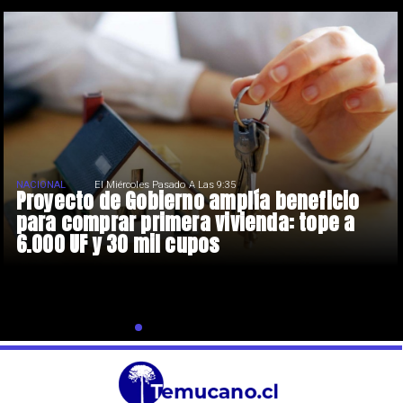
NACIONAL
El Miércoles Pasado A Las 9:35
Proyecto de Gobierno amplía beneficio
para comprar primera vivienda: tope a
6.000 UF y 30 mil cupos