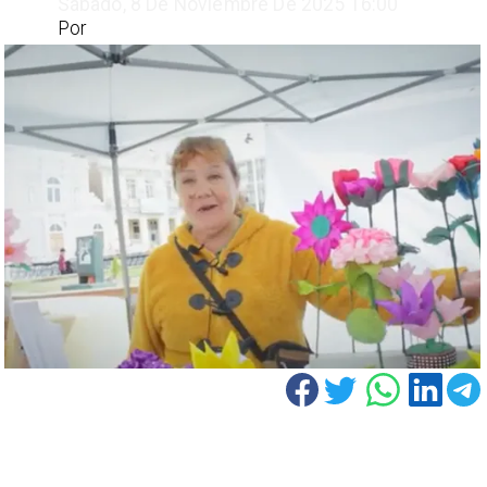
Sábado, 8 De Noviembre De 2025 16:00
Por