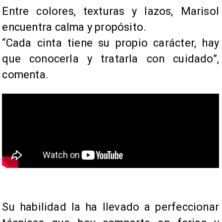
Entre colores, texturas y lazos, Marisol
encuentra calma y propósito.
“Cada cinta tiene su propio carácter, hay
que conocerla y tratarla con cuidado”,
comenta.
​Su habilidad la ha llevado a perfeccionar