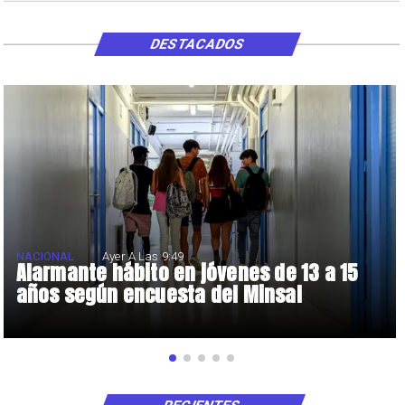
DESTACADOS
NACIONAL
Ayer A Las 9:49
Alarmante hábito en jóvenes de 13 a 15
años según encuesta del Minsal