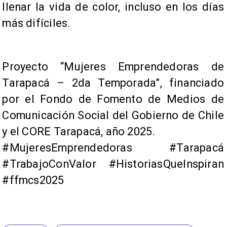
llenar la vida de color, incluso en los días
más difíciles.
Proyecto “Mujeres Emprendedoras de
Tarapacá – 2da Temporada”, financiado
por el Fondo de Fomento de Medios de
Comunicación Social del Gobierno de Chile
y el CORE Tarapacá, año 2025.
#MujeresEmprendedoras #Tarapacá
#TrabajoConValor #HistoriasQueInspiran
#ffmcs2025