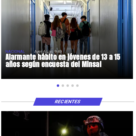
NACIONAL
Ayer A Las 9:49
Alarmante hábito en jóvenes de 13 a 15
años según encuesta del Minsal
RECIENTES