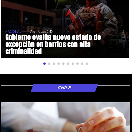
NACIONAL
Ayer A Las 9:49
Gobierno evalúa nuevo estado de
excepción en barrios con alta
criminalidad
CHILE