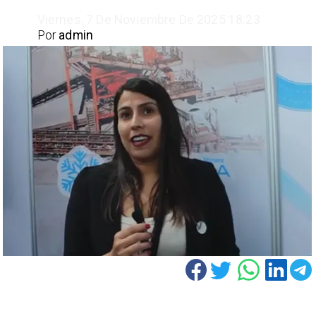
Viernes, 7 De Noviembre De 2025 18:23
Por
admin