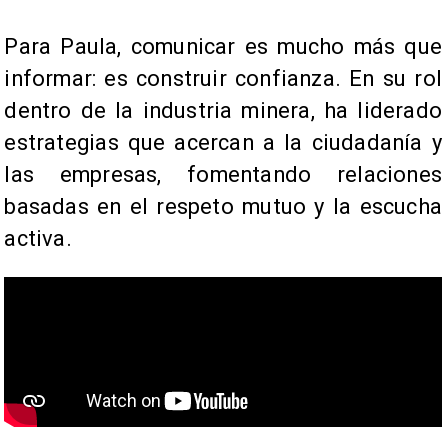
​​Para Paula, comunicar es mucho más que
informar: es construir confianza. En su rol
dentro de la industria minera, ha liderado
estrategias que acercan a la ciudadanía y
las empresas, fomentando relaciones
basadas en el respeto mutuo y la escucha
activa.