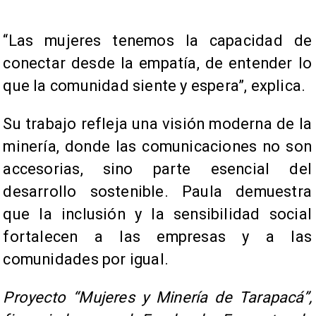
“Las mujeres tenemos la capacidad de
conectar desde la empatía, de entender lo
que la comunidad siente y espera”, explica.
Su trabajo refleja una visión moderna de la
minería, donde las comunicaciones no son
accesorias, sino parte esencial del
desarrollo sostenible. Paula demuestra
que la inclusión y la sensibilidad social
fortalecen a las empresas y a las
comunidades por igual.
Proyecto “Mujeres y Minería de Tarapacá”,