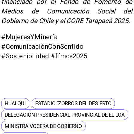
financiado por el Fondo de Fomento de
Medios de Comunicación Social del
Gobierno de Chile y el CORE Tarapacá 2025.
#MujeresYMinería
#ComunicaciónConSentido
#Sostenibilidad #ffmcs2025
HUALQUI
ESTADIO 'ZORROS DEL DESIERTO
DELEGACIÓN PRESIDENCIAL PROVINCIAL DE EL LOA
MINISTRA VOCERA DE GOBIERNO