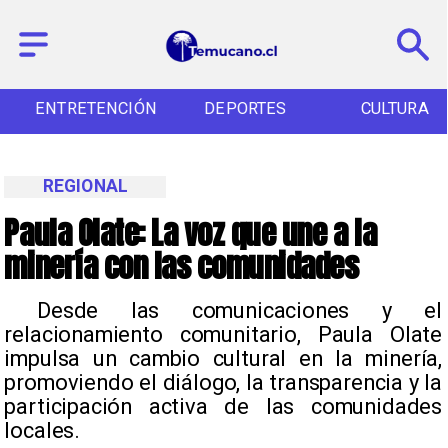
ENTRETENCIÓN
DEPORTES
CULTURA
REGIONAL
Paula Olate: La voz que une a la
minería con las comunidades
​ Desde las comunicaciones y el
relacionamiento comunitario, Paula Olate
impulsa un cambio cultural en la minería,
promoviendo el diálogo, la transparencia y la
participación activa de las comunidades
locales. ​