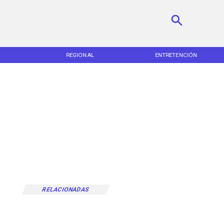
REGIONAL
ENTRETENCIÓN
RELACIONADAS