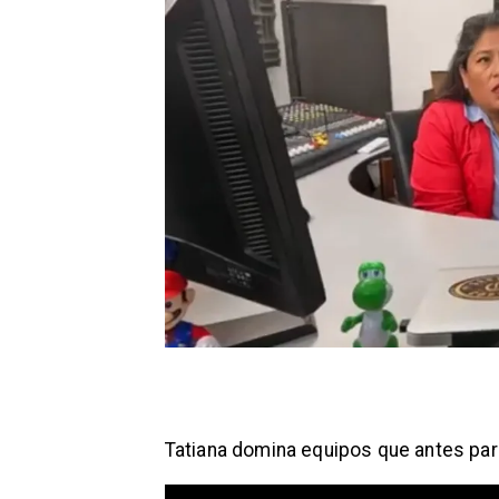
​Tatiana domina equipos que antes pa