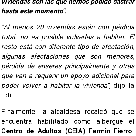
viviendas son las que hemos podido castrar
hasta este momento".
"Al menos 20 viviendas están con pérdida
total. no es posible volverlas a habitar. El
resto está con diferente tipo de afectación,
algunas afectaciones que son menores,
pérdida de enseres principalmente y otras
que van a requerir un apoyo adicional para
poder volver a habitar la vivienda"
, dijo la
Edil.
Finalmente, la alcaldesa recalcó que se
encuentra habilitado como albergue el
Centro de Adultos (CEIA) Fermin Fierro