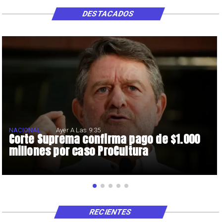
DESTACADOS
NACIONAL
Ayer A Las 9:35
Corte Suprema confirma pago de $1.000
millones por caso ProCultura
RECIENTES