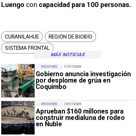
Luengo
con
capacidad para 100 personas.
CURANILAHUE
REGIÓN DE BIOBÍO
SISTEMA FRONTAL
MÁS NOTICIAS
REGIONES
17/07/2026
Gobierno anuncia investigación
por desplome de grúa en
Coquimbo
REGIONES
13/07/2026
Aprueban $160 millones para
construir medialuna de rodeo
en Ñuble