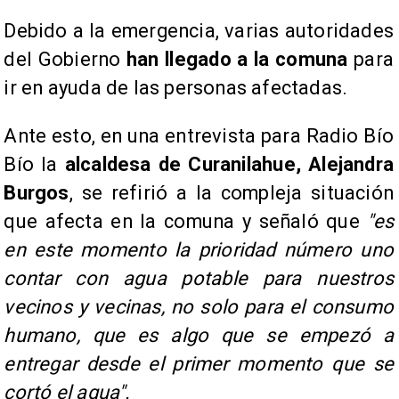
Debido a la emergencia, varias autoridades
del Gobierno
han llegado a la comuna
para
ir en ayuda de las personas afectadas.
Ante esto, en una entrevista para Radio Bío
Bío la
alcaldesa de Curanilahue, Alejandra
Burgos
, se refirió a la compleja situación
que afecta en la comuna y señaló que
"es
en este momento la prioridad número uno
contar con agua potable para nuestros
vecinos y vecinas, no solo para el consumo
humano, que es algo que se empezó a
entregar desde el primer momento que se
cortó el agua".