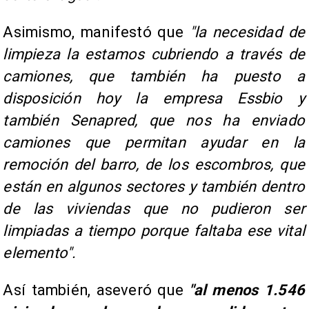
Asimismo, manifestó que
"la necesidad de
limpieza la estamos cubriendo a través de
camiones, que también ha puesto a
disposición hoy la empresa Essbio y
también Senapred, que nos ha enviado
camiones que permitan ayudar en la
remoción del barro, de los escombros, que
están en algunos sectores y también dentro
de las viviendas que no pudieron ser
limpiadas a tiempo porque faltaba ese vital
elemento".
Así también, aseveró que
"al menos 1.546