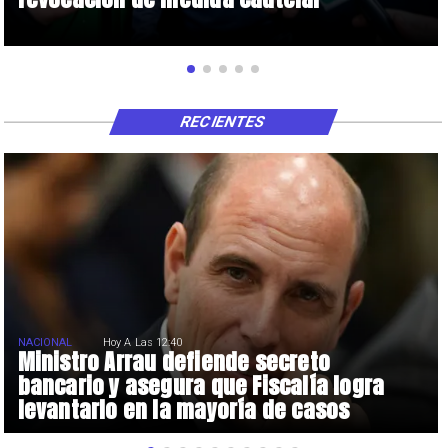
RECIENTES
NACIONAL
Hoy A Las 12:40
Ministro Arrau defiende secreto
bancario y asegura que Fiscalía logra
levantarlo en la mayoría de casos