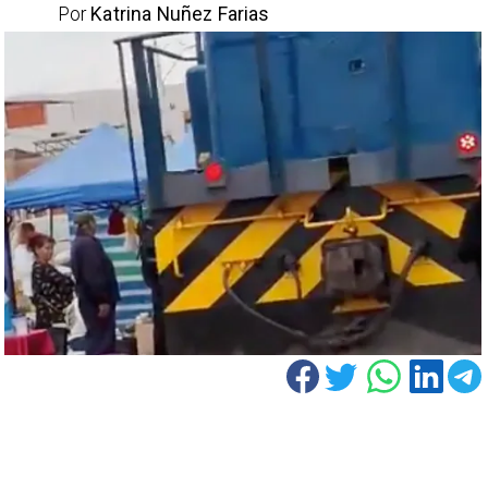
Por
Katrina Nuñez Farias