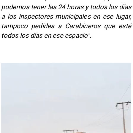
podemos tener las 24 horas y todos los días
a los inspectores municipales en ese lugar,
tampoco pedirles a Carabineros que esté
todos los días en ese espacio".