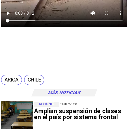
ARICA
CHILE
MÁS NOTICIAS
REGIONES
20/07/2026
Amplían suspensión de clases
en el país por sistema frontal