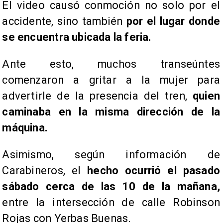
El video causó conmoción no solo por el
accidente, sino también
por el lugar donde
se encuentra ubicada la feria.
Ante esto, muchos transeúntes
comenzaron a gritar a la mujer para
advertirle de la presencia del tren,
quien
caminaba en la misma dirección de la
máquina.
Asimismo, según información de
Carabineros, el
hecho ocurrió el pasado
sábado cerca de las 10 de la mañana,
entre la intersección de calle Robinson
Rojas con Yerbas Buenas.