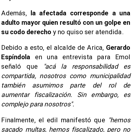
Además,
la afectada corresponde a una
adulto mayor
quien resultó con un golpe en
su codo derecho
y no quiso ser atendida.
Debido a esto, el alcalde de Arica,
Gerardo
Espíndola
en una entrevista para Emol
señaló que
"acá la responsabilidad es
compartida, nosotros como municipalidad
también asumimos parte del rol de
aumentar fiscalización. Sin embargo, es
complejo para nosotros".
Finalmente, el edil manifestó que
"hemos
sacado multas, hemos fiscalizado, pero no