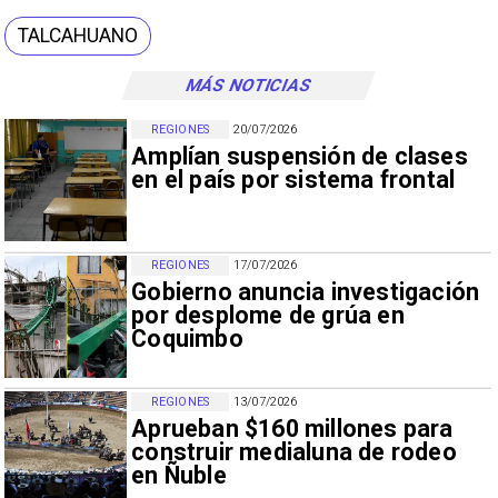
TALCAHUANO
MÁS NOTICIAS
REGIONES
20/07/2026
Amplían suspensión de clases
en el país por sistema frontal
REGIONES
17/07/2026
Gobierno anuncia investigación
por desplome de grúa en
Coquimbo
REGIONES
13/07/2026
Aprueban $160 millones para
construir medialuna de rodeo
en Ñuble