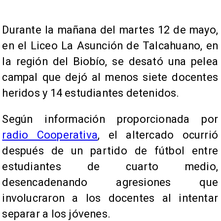
Durante la mañana del martes 12 de mayo,
en el Liceo La Asunción de Talcahuano, en
la región del Biobío, se desató una pelea
campal que dejó al menos siete docentes
heridos y 14 estudiantes detenidos.
Según información proporcionada por
radio Cooperativa
, el altercado ocurrió
después de un partido de fútbol entre
estudiantes de cuarto medio,
desencadenando agresiones que
involucraron a los docentes al intentar
separar a los jóvenes.