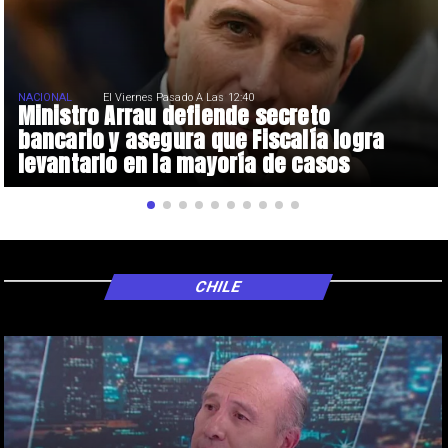
NACIONAL
El Viernes Pasado A Las 12:40
Ministro Arrau defiende secreto
bancario y asegura que Fiscalía logra
levantarlo en la mayoría de casos
CHILE