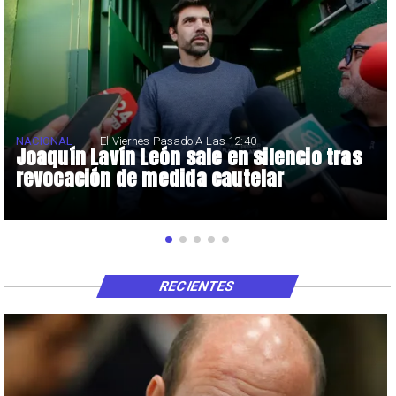
NACIONAL
El Viernes Pasado A Las 12:40
Joaquín Lavín León sale en silencio tras
revocación de medida cautelar
RECIENTES