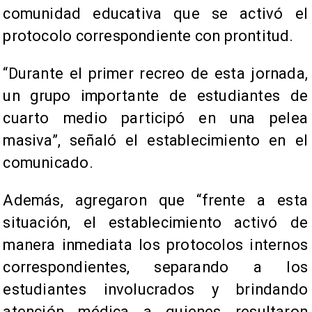
comunidad educativa que se activó el
protocolo correspondiente con prontitud.
“Durante el primer recreo de esta jornada,
un grupo importante de estudiantes de
cuarto medio participó en una pelea
masiva”, señaló el establecimiento en el
comunicado.
Además, agregaron que “frente a esta
situación, el establecimiento activó de
manera inmediata los protocolos internos
correspondientes, separando a los
estudiantes involucrados y brindando
atención médica a quienes resultaron