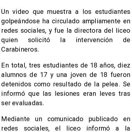
Un video que muestra a los estudiantes
golpeándose ha circulado ampliamente en
redes sociales, y fue la directora del liceo
quien solicitó la intervención de
Carabineros.
En total, tres estudiantes de 18 años, diez
alumnos de 17 y una joven de 18 fueron
detenidos como resultado de la pelea. Se
informó que las lesiones eran leves tras
ser evaluadas.
Mediante un comunicado publicado en
redes sociales, el liceo informó a la