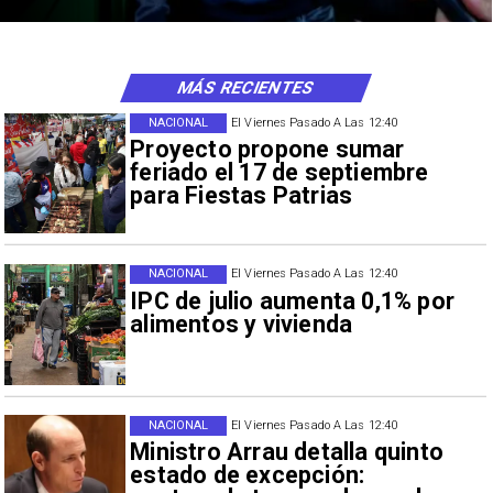
MÁS RECIENTES
NACIONAL
El Viernes Pasado A Las 12:40
Proyecto propone sumar
feriado el 17 de septiembre
para Fiestas Patrias
NACIONAL
El Viernes Pasado A Las 12:40
IPC de julio aumenta 0,1% por
alimentos y vivienda
NACIONAL
El Viernes Pasado A Las 12:40
Ministro Arrau detalla quinto
estado de excepción: