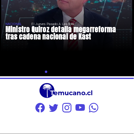
NACIONAL
El Jueves Pasado A Las 9:49
Ministro Quiroz detalla megarreforma
tras cadena nacional de Kast