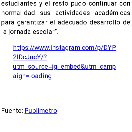
estudiantes y el resto pudo continuar con
normalidad sus actividades académicas
para garantizar el adecuado desarrollo de
la jornada escolar”.
https://www.instagram.com/p/DYP
2lDcJucY/?
utm_source=ig_embed&utm_camp
aign=loading
Fuente:
Publimetro