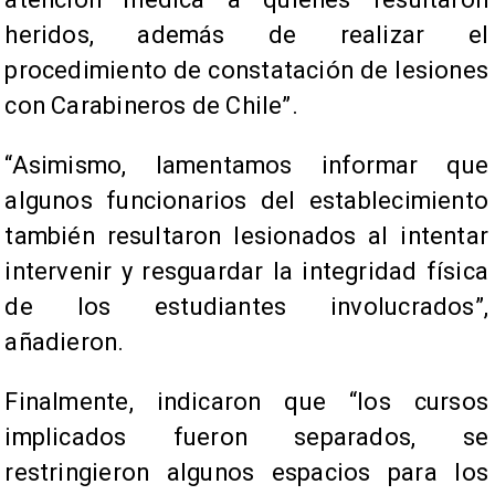
heridos, además de realizar el
procedimiento de constatación de lesiones
con Carabineros de Chile”.
“Asimismo, lamentamos informar que
algunos funcionarios del establecimiento
también resultaron lesionados al intentar
intervenir y resguardar la integridad física
de los estudiantes involucrados”,
añadieron.
Finalmente, indicaron que “los cursos
implicados fueron separados, se
restringieron algunos espacios para los