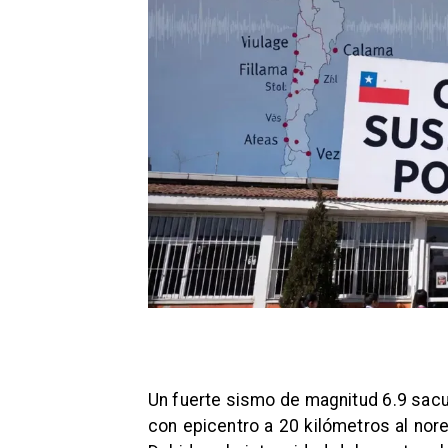
Un fuerte sismo de magnitud 6.9 sacud
con epicentro a 20 kilómetros al nor