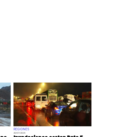
REGIONES
20/07/2026