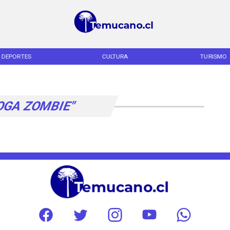
DEPORTES
CULTURA
TURISMO
OGA ZOMBIE"