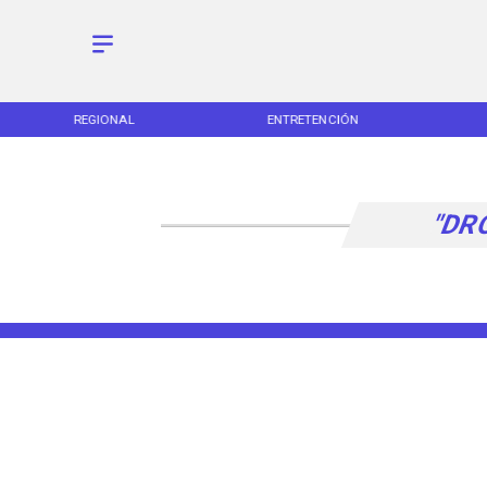
REGIONAL
ENTRETENCIÓN
"DR