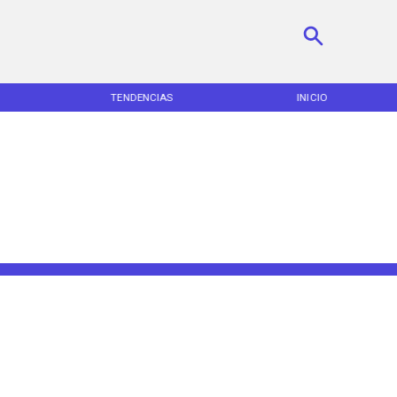
TENDENCIAS
INICIO