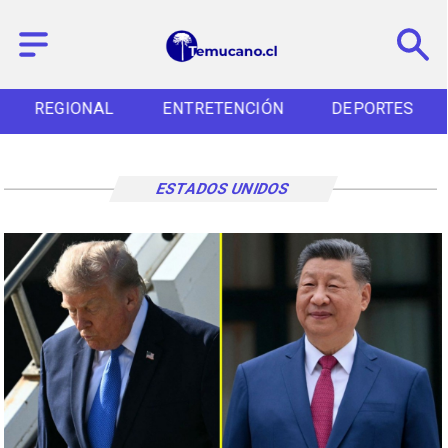
REGIONAL
ENTRETENCIÓN
DEPORTES
ESTADOS UNIDOS