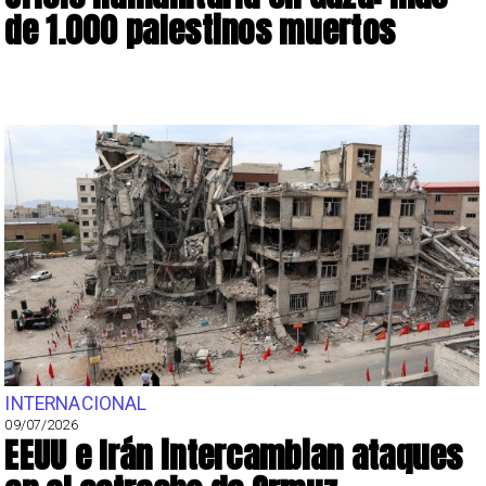
de 1.000 palestinos muertos
INTERNACIONAL
09/07/2026
EEUU e Irán intercambian ataques