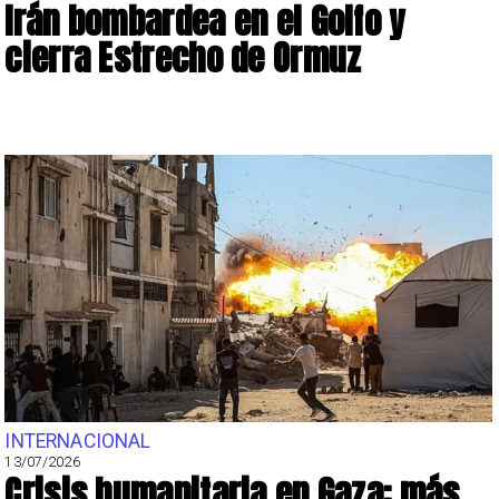
Irán bombardea en el Golfo y
cierra Estrecho de Ormuz
INTERNACIONAL
13/07/2026
Crisis humanitaria en Gaza: más