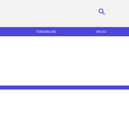
TENDENCIAS
INICIO