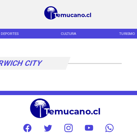
DEPORTES
CULTURA
TURISMO
RWICH CITY