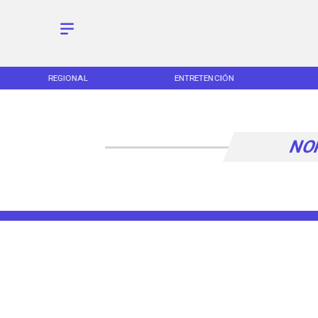
REGIONAL
ENTRETENCIÓN
NO