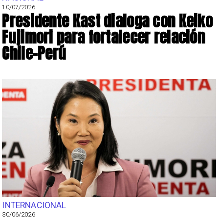
10/07/2026
Presidente Kast dialoga con Keiko
Fujimori para fortalecer relación
Chile-Perú
INTERNACIONAL
30/06/2026