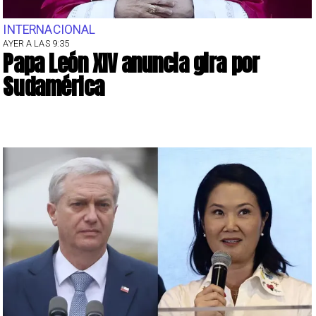
INTERNACIONAL
AYER A LAS 9:35
Papa León XIV anuncia gira por
Sudamérica