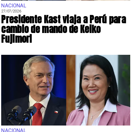
NACIONAL
27/07/2026
Presidente Kast viaja a Perú para
cambio de mando de Keiko
Fujimori
NACIONAL