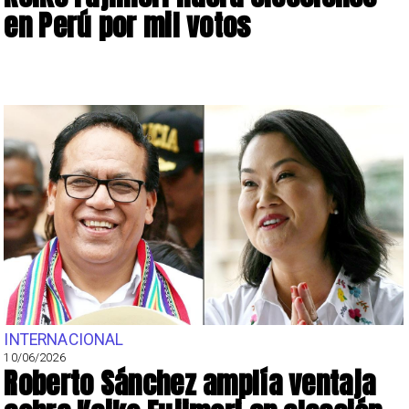
en Perú por mil votos
INTERNACIONAL
10/06/2026
Roberto Sánchez amplía ventaja