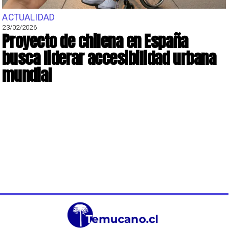
ACTUALIDAD
23/02/2026
Proyecto de chilena en España
busca liderar accesibilidad urbana
mundial