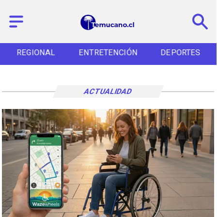
REGIONAL
ENTRETENCIÓN
DEPORTES
ACTUALIDAD